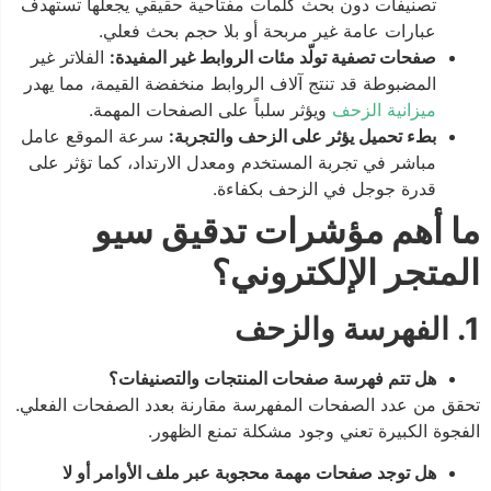
تصنيفات دون بحث كلمات مفتاحية حقيقي يجعلها تستهدف
عبارات عامة غير مربحة أو بلا حجم بحث فعلي.
صفحات تصفية تولّد مئات الروابط غير المفيدة:
الفلاتر غير
المضبوطة قد تنتج آلاف الروابط منخفضة القيمة، مما يهدر
ميزانية الزحف
ويؤثر سلباً على الصفحات المهمة.
بطء تحميل يؤثر على الزحف والتجربة:
سرعة الموقع عامل
مباشر في تجربة المستخدم ومعدل الارتداد، كما تؤثر على
قدرة جوجل في الزحف بكفاءة.
ما أهم مؤشرات تدقيق سيو
المتجر الإلكتروني؟
1. الفهرسة والزحف
هل تتم فهرسة صفحات المنتجات والتصنيفات؟
تحقق من عدد الصفحات المفهرسة مقارنة بعدد الصفحات الفعلي.
الفجوة الكبيرة تعني وجود مشكلة تمنع الظهور.
هل توجد صفحات مهمة محجوبة عبر ملف الأوامر أو لا