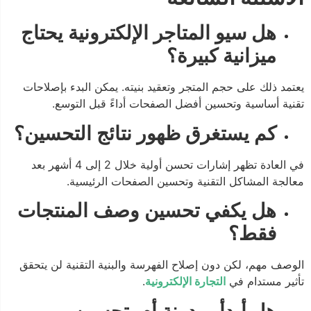
هل سيو المتاجر الإلكترونية يحتاج
ميزانية كبيرة؟
يعتمد ذلك على حجم المتجر وتعقيد بنيته. يمكن البدء بإصلاحات
تقنية أساسية وتحسين أفضل الصفحات أداءً قبل التوسع.
كم يستغرق ظهور نتائج التحسين؟
في العادة تظهر إشارات تحسن أولية خلال 2 إلى 4 أشهر بعد
معالجة المشاكل التقنية وتحسين الصفحات الرئيسية.
هل يكفي تحسين وصف المنتجات
فقط؟
الوصف مهم، لكن دون إصلاح الفهرسة والبنية التقنية لن يتحقق
تأثير مستدام في
التجارة الإلكترونية
.
هل أبدأ بمدونة أم بتحسين