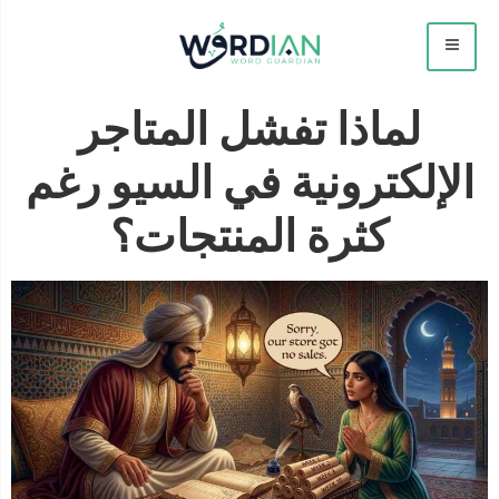
لماذا تفشل المتاجر
الإلكترونية في السيو رغم
كثرة المنتجات؟