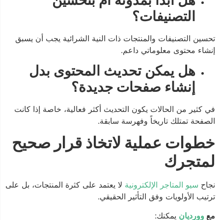
التصنيفات؟
تحسين التصنيفات والمنتجات ذات النية الشرائية يجب أن يسبق
إنشاء محتوى معلوماتي داعم.
هل يمكن تحديث المحتوى بدل
إنشاء صفحات جديدة؟
في كثير من الحالات يكون التحديث أكثر فعالية، خاصة إذا كانت
الصفحة تمتلك تاريخاً وفهرسة سابقة.
خطوات عملية لاتخاذ قرار صحيح
لمتجرك
نجاح
سيو المتاجر الإلكترونية
لا يعتمد على كثرة المنتجات، بل على
ترتيب الأولويات وفق التأثير الحقيقي.
مع
وورديان
يمكنك: