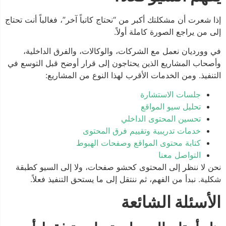
إذا شعرت أن مشكلتك أكبر من “نحتاج كاتباً آخر”، فغالباً أنت تحتاج
إلى من يراجع الصورة كاملة أولاً.
في وورديان نعمل مع الشركات، والوكالات، والفرق الداخلية،
وأصحاب المشاريع الذين يحتاجون إلى قرار أوضح قبل التوسع في
التنفيذ. ومن الخدمات الأقرب لهذا النوع من المشاريع:
جلسات الاستشارة
تحليل سيو المواقع
تحسين المحتوى الداخلي
خدمات تدريبية وتقييم فرق المحتوى
كتابة محتوى المواقع وصفحات الهبوط
التواصل معنا
نحن لا ننظر إلى المحتوى كحشو صفحات، ولا إلى السيو كطبقة
شكلية. نبدأ من الفهم، ثم ننتقل إلى ما يستحق التنفيذ فعلاً.
الأسئلة الشائعة