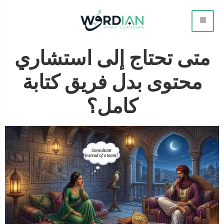
متى تحتاج إلى استشاري
محتوى بدل فريق كتابة
كامل؟