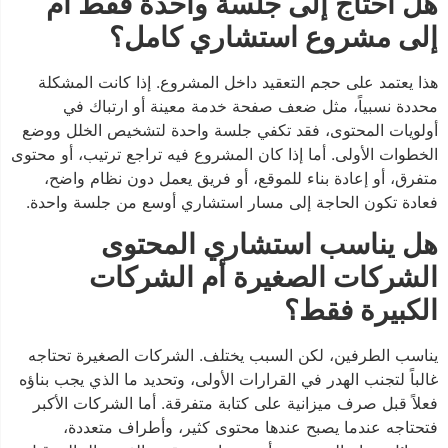
هل أحتاج إلى جلسة واحدة فقط أم
إلى مشروع استشاري كامل؟
هذا يعتمد على حجم التعقيد داخل المشروع. إذا كانت المشكلة
محددة نسبياً، مثل ضعف صفحة خدمة معينة أو ارتباك في
أولويات المحتوى، فقد تكفي جلسة واحدة لتشخيص الخلل ووضع
الخطوات الأولى. أما إذا كان المشروع فيه تراجع ترتيب، أو محتوى
متفرق، أو إعادة بناء للموقع، أو فريق يعمل دون نظام واضح،
فعادة تكون الحاجة إلى مسار استشاري أوسع من جلسة واحدة.
هل يناسب استشاري المحتوى
الشركات الصغيرة أم الشركات
الكبيرة فقط؟
يناسب الطرفين، لكن السبب يختلف. الشركات الصغيرة تحتاجه
غالباً لتجنب الهدر في القرارات الأولى، وتحديد ما الذي يجب بناؤه
فعلاً قبل صرف ميزانية على كتابة متفرقة. أما الشركات الأكبر
فتحتاجه عندما يصبح عندها محتوى كثير، وأطراف متعددة،