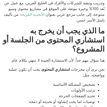
وتدريب وتنفيذ للشركات والأفراد في الخليج العربي، مع عمل عن
بُعد 100% وخبرة موثقة على الموقع في مشاريع محتوى وسيو
متنوعة، إلى جانب مرجع عربي بعنوان
الأبجدية المُربحة
من تأليف
باسل الأمير حسن.
ما الذي يجب أن يخرج به
استشاري المحتوى من الجلسة أو
المشروع؟
هذا سؤال مهم جداً. لأن الاستشارة الجيدة لا تنتهي بكلام عام.
نحن نرى أن مخرجات
استشاري المحتوى
يجب أن تكون عملية
وواضحة، مثل:
تشخيص المشكلة الأساسية
ترتيب الأولويات
تحديد الصفحات الحرجة
توصيات لما يجب إنشاؤه أو تحديثه أو دمجه