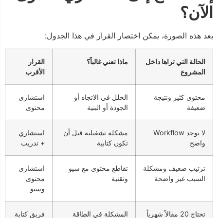
الآن؟
بعد هذه الصورة، يمكن اختصار القرار في هذا الجدول:
الحالة التي تراها داخل
ماذا تعني غالباً؟
القرار
المشروع
الأقرب
محتوى كثير ونتيجة
الخلل في الاتجاه أو
استشاري
ضعيفة
الجودة أو البنية
محتوى
لا يوجد Workflow
مشكلة تشغيلية قبل أن
استشاري
واضح
تكون كتابية
+ تدريب
ترتيب ضعيف ومشكلة
تقاطع محتوى مع سيو
استشاري
السبب غير واضحة
وتقنية
محتوى
وسيو
تحتاج 20 مقالاً شهرياً
المشكلة في الطاقة
فريق كتابة