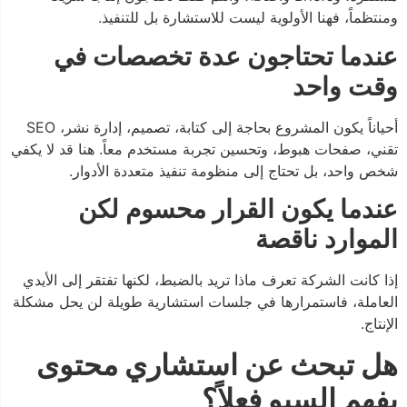
ومنتظماً، فهنا الأولوية ليست للاستشارة بل للتنفيذ.
عندما تحتاجون عدة تخصصات في
وقت واحد
أحياناً يكون المشروع بحاجة إلى كتابة، تصميم، إدارة نشر، SEO
تقني، صفحات هبوط، وتحسين تجربة مستخدم معاً. هنا قد لا يكفي
شخص واحد، بل تحتاج إلى منظومة تنفيذ متعددة الأدوار.
عندما يكون القرار محسوم لكن
الموارد ناقصة
إذا كانت الشركة تعرف ماذا تريد بالضبط، لكنها تفتقر إلى الأيدي
العاملة، فاستمرارها في جلسات استشارية طويلة لن يحل مشكلة
الإنتاج.
هل تبحث عن استشاري محتوى
يفهم السيو فعلاً؟