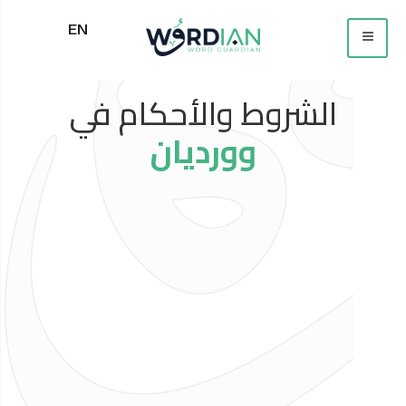
EN
الشروط والأحكام في
وورديان