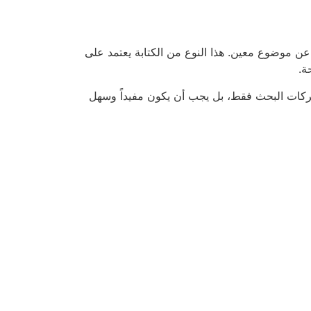
 عن موضوع معين. هذا النوع من الكتابة يعتمد على
ة.
ركات البحث فقط، بل يجب أن يكون مفيداً وسهل