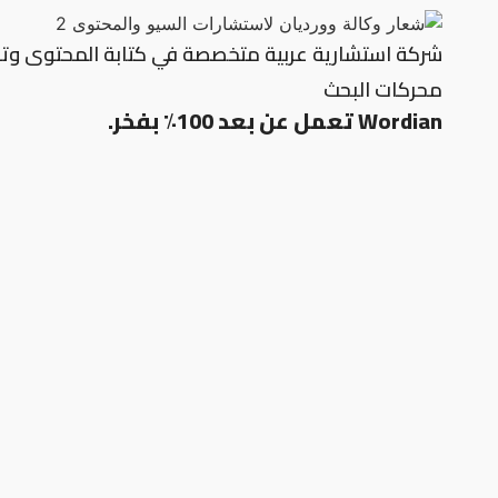
شركة استشارية عربية متخصصة في كتابة المحتوى وتح
محركات البحث
Wordian تعمل عن بعد 100٪ بفخر.