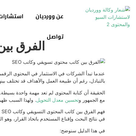
عن وورديان
استشارات
تواصل
الفرق بين
عندما تبدأ الشركات في الاستثمار في المحتوى الرقم
بالتبادل، رغم أن طبيعة العمل والأهداف قد تختلف بينه
الحقيقة أن كتابة المحتوى لم تعد مهمة واحدة بسيطة
مع الجمهور و
تحسين معدل التحويل
. ولهذا السبب ظه
ف
في نتائج البحث وإقناع المستخدم باتخاذ القرار، وهو ال
في هذا الدليل سنوضح: