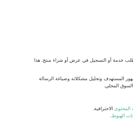
طلب خدمة أو التسجيل في عرض أو شراء منتج. هذا
مهور المستهدف وتحليل مشكلاته وصياغة الرسالة
 السوق المحلي.
 المحتوى
الاحترافية.
ات الهبوط
.