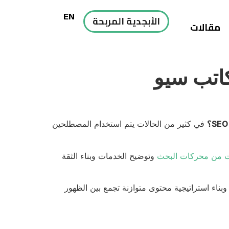
EN
الأبجدية المربحة
مقالات
كاتب سيو
في كثير من الحالات يتم استخدام المصطلحين
ت من محركات البحث
وتوضيح الخدمات وبناء الثقة
لمحتوى لكل صفحة، وبناء استراتيجية محتوى متوازنة تجمع بين الظهور