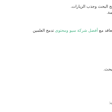
عاقد مع
أفضل شركة سيو ومحتوى
تدمج العلمين
بحث.