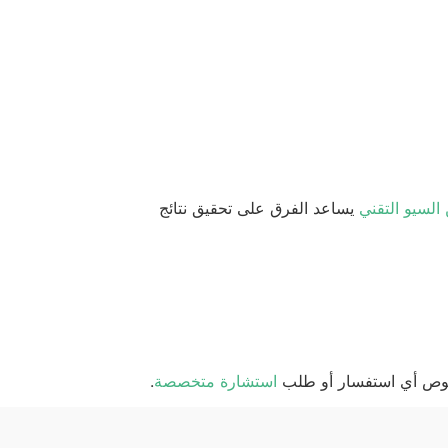
السيو التقني
يساعد الفرق على تحقيق نتائج
ص أي استفسار أو طلب
استشارة متخصصة
.