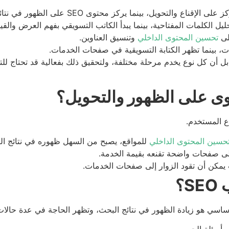
لتحويل، بينما يركز محتوى SEO على الظهور في نتائج البحث وجذب الزيارات.
لى
تحسين المحتوى الداخلي
وتنسيق العناوين.
 بل أن كل نوع يخدم مرحلة مختلفة، ولتحقيق ذلك بفعالية قد تحتاج للت
وى على الظهور والتحويل؟
ع المستخدم.
حسين المحتوى الداخلي
للمواقع، يصبح من السهل ظهوره في نتائج ال
إلى صفحات واضحة تقنعه بقيمة الخدمة.
ت يمكن أن تقود الزوار إلى صفحات الخدمات.
؟