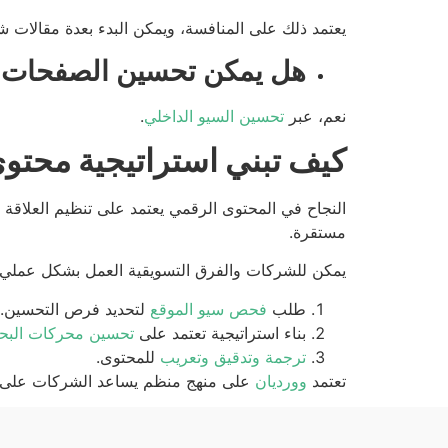
يعتمد ذلك على المنافسة، ويمكن البدء بعدة مقالات شهر
هل يمكن تحسين الصفحات ا
نعم، عبر
تحسين السيو الداخلي
.
كيف تبني استراتيجية محتوى
النجاح في المحتوى الرقمي يعتمد على تنظيم العلاقة 
مستقرة.
يمكن للشركات والفرق التسويقية العمل بشكل عملي
طلب
فحص سيو الموقع
لتحديد فرص التحسين.
بناء استراتيجية تعتمد على
تحسين محركات البحث
ترجمة وتدقيق وتعريب
للمحتوى.
تعتمد
وورديان
على منهج منظم يساعد الشركات على اتخ