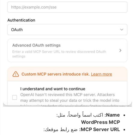
Name:
اكتب اسماً واضحاً، مثل:
WordPress MCP
MCP Server URL:
ضع رابط موقعك: