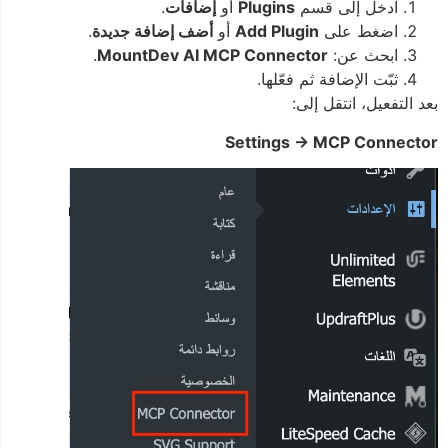
ادخل إلى قسم
Plugins
أو
إضافات
.
اضغط على
Add Plugin
أو
أضف إضافة جديدة
.
ابحث عن:
MountDev AI MCP Connector
.
ثبّت الإضافة ثم فعّلها.
بعد التفعيل، انتقل إلى:
Settings → MCP Connector