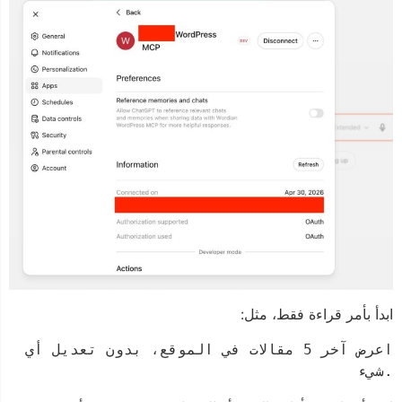
ابدأ بأمر قراءة فقط، مثل:
اعرض آخر 5 مقالات في الموقع، بدون تعديل أي 
شيء.