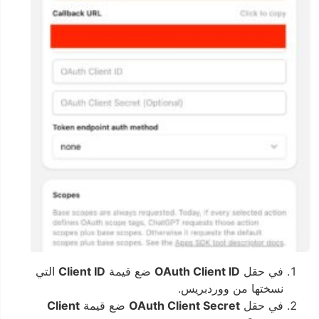
في حقل
OAuth Client ID
ضع قيمة
Client ID
التي
نسختها من ووردبريس.
في حقل
OAuth Client Secret
ضع قيمة
Client