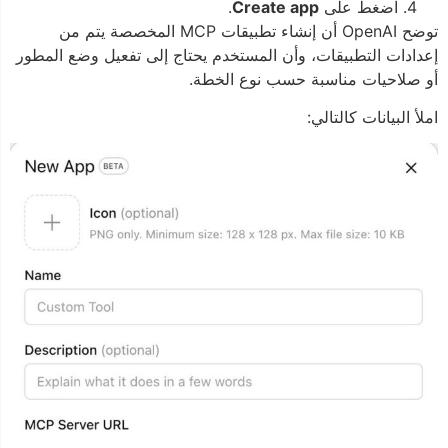
اضغط على
Create app
.
توضح OpenAI أن إنشاء تطبيقات MCP المخصصة يتم من
إعدادات التطبيقات، وأن المستخدم يحتاج إلى تفعيل وضع المطور
أو صلاحيات مناسبة حسب نوع الخطة.
املأ البيانات كالتالي: