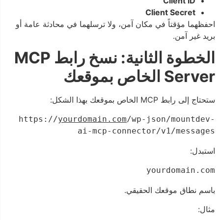
Client ID
Client Secret
احفظهما مؤقتاً في مكان آمن، ولا ترسلهما في محادثة عامة أو
بريد غير آمن.
الخطوة الثانية: نسخ رابط MCP
Server الخاص بموقعك
ستحتاج إلى رابط MCP الخاص بموقعك بهذا الشكل:
https://
yourdomain.com
/wp-json/mountdev-
ai-mcp-connector/v1/messages
استبدل:
yourdomain.com
باسم نطاق موقعك الحقيقي.
مثال: