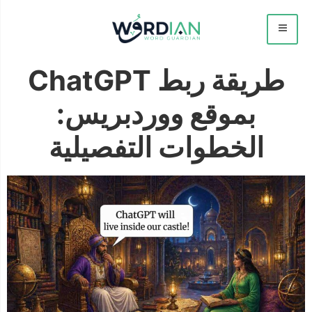
طريقة ربط ChatGPT
بموقع ووردبريس:
الخطوات التفصيلية