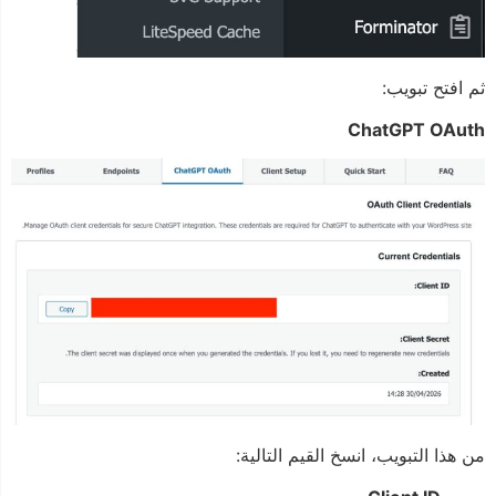
ثم افتح تبويب:
ChatGPT OAuth
من هذا التبويب، انسخ القيم التالية: