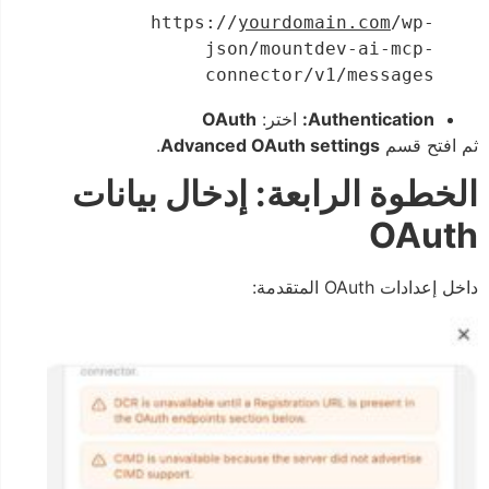
https://
yourdomain.com
/wp-
json/mountdev-ai-mcp-
connector/v1/messages
Authentication:
اختر:
OAuth
ثم افتح قسم
Advanced OAuth settings
.
الخطوة الرابعة: إدخال بيانات
OAuth
داخل إعدادات OAuth المتقدمة: