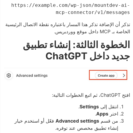
https://example.com/wp-json/mountdev-ai-
mcp-connector/v1/messages
تذكر أن الإضافة تذكر هذا المسار باعتباره نقطة الاتصال الرئيسية
الخاصة بـ MCP داخل موقع ووردبريس.
الخطوة الثالثة: إنشاء تطبيق
جديد داخل ChatGPT
افتح ChatGPT، ثم اتبع الخطوات التالية:
انتقل إلى
Settings
.
اختر
Apps
.
من قسم
Advanced settings
فعّل أو استخدم خيار
إنشاء تطبيق مخصص عند توفره.