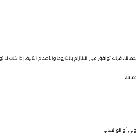
اتنا، فإنك توافق على الالتزام بالشروط والأحكام التالية. إذا كنت لا 
اتنا:
روني أو الواتساب