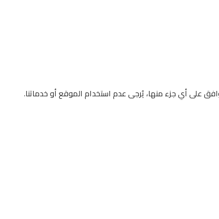
توافق على أي جزء منها، يُرجى عدم استخدام الموقع أو خدماتنا.