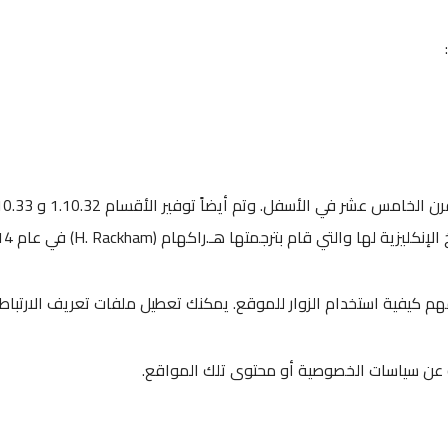
هم كيفية استخدام الزوار للموقع. يمكنك تعطيل ملفات تعريف الارتب