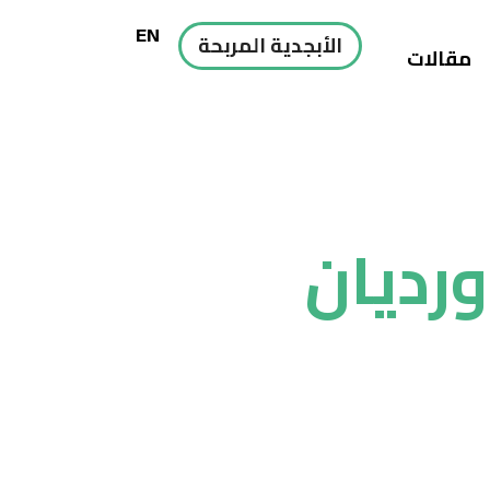
EN
الأبجدية المربحة
مقالات
رديان