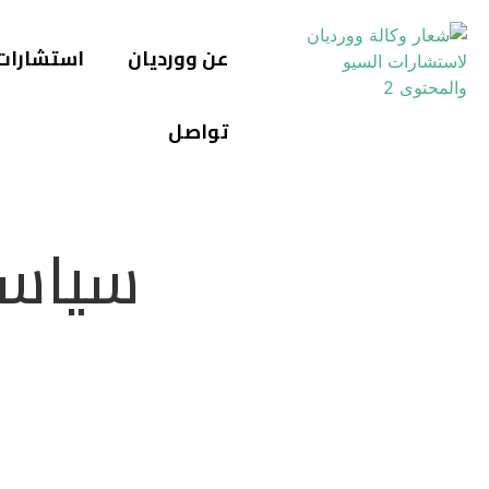
عن وورديان
استشارات
تواصل
سياسة