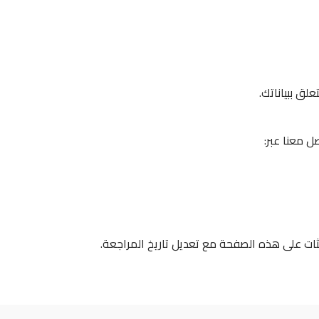
لق ببياناتك.
 معنا عبر:
ات على هذه الصفحة مع تعديل تاريخ المراجعة.