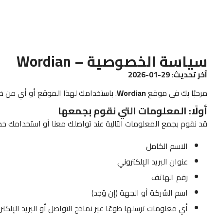
سياسة الخصوصية – Wordian
آخر تحديث: 29-01-2026
مرحبًا بك في موقع
Wordian
. باستخدامك لهذا الموقع أو أي من خدم
أولًا: المعلومات التي نقوم بجمعها
قد نقوم بجمع المعلومات التالية عند تواصلك معنا أو استخدامك خدم
الاسم الكامل
عنوان البريد الإلكتروني
رقم الهاتف
اسم الشركة أو الجهة (إن وُجد)
أي معلومات ترسلها طوعًا عبر نماذج التواصل أو البريد الإلكت