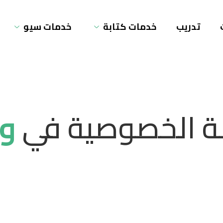
تدريب
خدمات كتابة
خدمات سيو
 الخصوصية في
وو