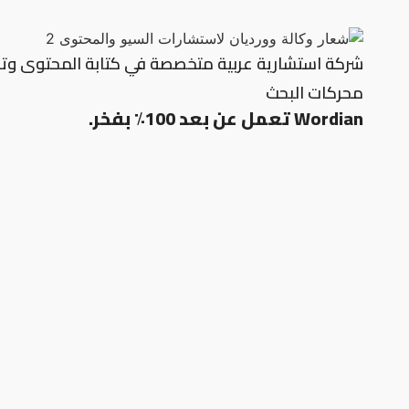
شركة استشارية عربية متخصصة في كتابة المحتوى وتح
محركات البحث
Wordian تعمل عن بعد 100٪ بفخر.