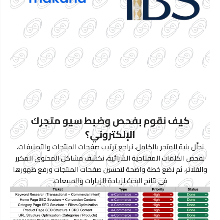
كيف نقوم بفحص وضبط سيو متجرك
الإلكتروني؟
نحلّل بنية المتجر بالكامل، نراجع ترتيب صفحات المنتجات والتصنيفات،
نفحص الكلمات المفتاحية الشرائية، نكشف مشاكل المحتوى المكرر
والفلاتر، ثم نضع خطة واضحة لتحسين صفحات المنتجات ورفع ظهورها
في نتائج البحث لزيادة الزيارات والمبيعات.