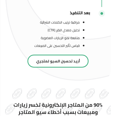
بعد التنفيذ
مراقبة ترتيب الكلمات الشرائية
تحليل معدل النقر (CTR)
متابعة نمو الزيارات العضوية
قياس تأثير التحسين على المبيعات
أريد تحسين السيو لمتجري
90% من المتاجر الإلكترونية تخسر زيارات
ومبيعات بسبب أخطاء سيو المتاجر