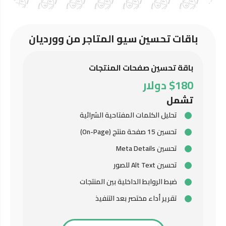
باقات تحسين سيو المتاجر من وورديان
باقة تحسين صفحات المنتجات
$180 دولار
تشمل
تحليل الكلمات المفتاحية الشرائية
تحسين 15 صفحة منتج (On-Page)
تحسين Meta Details
تحسين Alt Text للصور
ضبط الروابط الداخلية بين المنتجات
تقرير أداء مختصر بعد التنفيذ