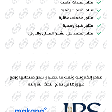
متاجر معدات رياضية
متاجر منتجات رقمية
متاجر مكملات غذائية
متاجر طبية وصحية
متاجر تعتمد على الشحن المحلي والدولي
متاجر إلكترونية وثقت بنا لتحسين سيو منتجاتها ورفع
ظهورها في نتائج البحث الشرائية