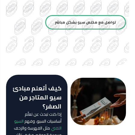
تواصل مع مختص سيو بشكل مباشر
كيف أتعلم مبادئ
سيو المتاجر من
الصفر؟
إذا كنت تبحث عن تعلّم
أساسيات السيو، وفهم
السيو
التقني
مثل الفهرسة والزحف