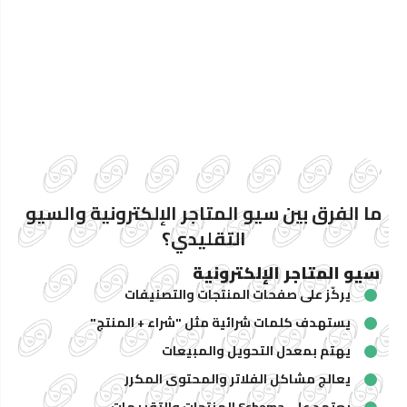
ما الفرق بين سيو المتاجر الإلكترونية والسيو
التقليدي؟
سيو المتاجر الإلكترونية
يركّز على صفحات المنتجات والتصنيفات
يستهدف كلمات شرائية مثل "شراء + المنتج"
يهتم بمعدل التحويل والمبيعات
يعالج مشاكل الفلاتر والمحتوى المكرر