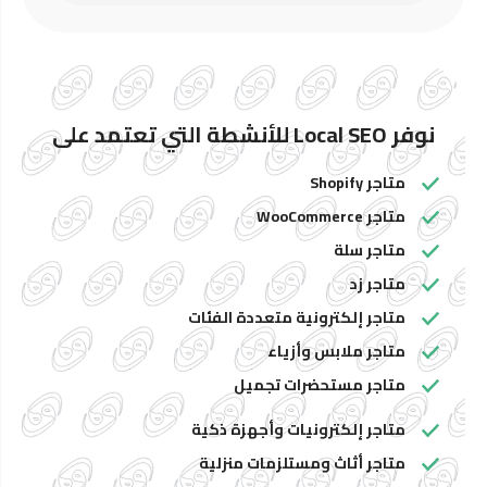
نوفر Local SEO للأنشطة التي تعتمد على
متاجر Shopify
متاجر WooCommerce
متاجر سلة
متاجر زد
متاجر إلكترونية متعددة الفئات
متاجر ملابس وأزياء
متاجر مستحضرات تجميل
متاجر إلكترونيات وأجهزة ذكية
متاجر أثاث ومستلزمات منزلية