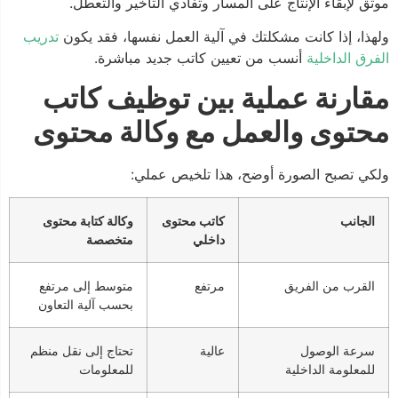
موثق لإبقاء الإنتاج على المسار وتفادي التأخير والتعطل.
ولهذا، إذا كانت مشكلتك في آلية العمل نفسها، فقد يكون
تدريب
الفرق الداخلية
أنسب من تعيين كاتب جديد مباشرة.
مقارنة عملية بين توظيف كاتب
محتوى والعمل مع وكالة محتوى
ولكي تصبح الصورة أوضح، هذا تلخيص عملي:
الجانب
كاتب محتوى
وكالة كتابة محتوى
داخلي
متخصصة
القرب من الفريق
مرتفع
متوسط إلى مرتفع
بحسب آلية التعاون
سرعة الوصول
عالية
تحتاج إلى نقل منظم
للمعلومة الداخلية
للمعلومات