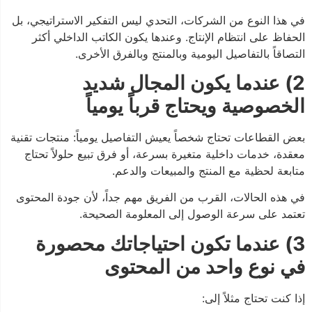
في هذا النوع من الشركات، التحدي ليس التفكير الاستراتيجي، بل
الحفاظ على انتظام الإنتاج. وعندها يكون الكاتب الداخلي أكثر
التصاقاً بالتفاصيل اليومية وبالمنتج وبالفرق الأخرى.
2) عندما يكون المجال شديد
الخصوصية ويحتاج قرباً يومياً
بعض القطاعات تحتاج شخصاً يعيش التفاصيل يومياً: منتجات تقنية
معقدة، خدمات داخلية متغيرة بسرعة، أو فرق تبيع حلولاً تحتاج
متابعة لحظية مع المنتج والمبيعات والدعم.
في هذه الحالات، القرب من الفريق مهم جداً، لأن جودة المحتوى
تعتمد على سرعة الوصول إلى المعلومة الصحيحة.
3) عندما تكون احتياجاتك محصورة
في نوع واحد من المحتوى
إذا كنت تحتاج مثلاً إلى: