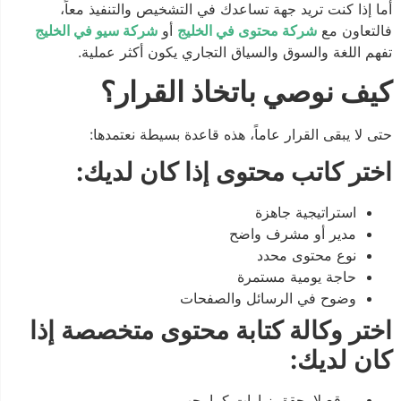
أما إذا كنت تريد جهة تساعدك في التشخيص والتنفيذ معاً،
فالتعاون مع
شركة محتوى في الخليج
أو
شركة سيو في الخليج
تفهم اللغة والسوق والسياق التجاري يكون أكثر عملية.
كيف نوصي باتخاذ القرار؟
حتى لا يبقى القرار عاماً، هذه قاعدة بسيطة نعتمدها:
اختر كاتب محتوى إذا كان لديك:
استراتيجية جاهزة
مدير أو مشرف واضح
نوع محتوى محدد
حاجة يومية مستمرة
وضوح في الرسائل والصفحات
اختر وكالة كتابة محتوى متخصصة إذا
كان لديك:
موقع لا يحقق زيارات كما يجب