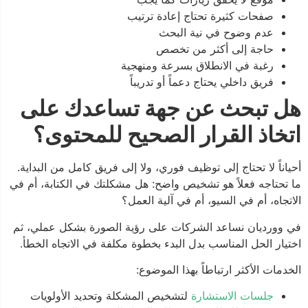
صفحات كثيرة تحتاج إعادة ترتيب
عدم وضوح في نية البحث
حاجة إلى أكثر من تخصص
رغبة في الانطلاق بسرعة ومنهجية
فريق داخلي يحتاج دعماً أو تدريباً
هل تبحث عن جهة تساعدك على
اتخاذ القرار الصحيح للمحتوى؟
أحياناً لا تحتاج إلى توظيف فوري، ولا إلى فريق كامل من البداية.
ما تحتاجه فعلاً هو تشخيص واضح: هل مشكلتك في الكتابة، أم في
الاتجاه، أم في السيو، أم في آلية العمل؟
في وورديان نساعد الشركات على رؤية الصورة بشكل عملي، ثم
اختيار الحل المناسب بدل البدء بخطوة مكلفة في الاتجاه الخطأ.
الخدمات الأكثر ارتباطاً بهذا الموضوع:
جلسات الاستشارة
لتشخيص المشكلة وتحديد الأولويات