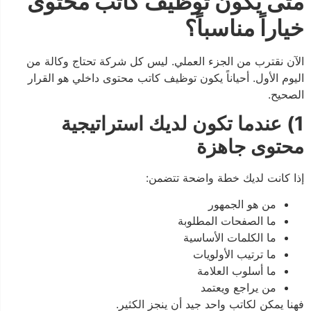
متى يكون توظيف كاتب محتوى
خياراً مناسباً؟
الآن نقترب من الجزء العملي. ليس كل شركة تحتاج وكالة من
اليوم الأول. أحياناً يكون توظيف كاتب محتوى داخلي هو القرار
الصحيح.
1) عندما تكون لديك استراتيجية
محتوى جاهزة
إذا كانت لديك خطة واضحة تتضمن:
من هو الجمهور
ما الصفحات المطلوبة
ما الكلمات الأساسية
ما ترتيب الأولويات
ما أسلوب العلامة
من يراجع ويعتمد
فهنا يمكن لكاتب واحد جيد أن ينجز الكثير.