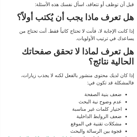
قبل أن توظف أو تتعاقد، اسأل نفسك هذه الأسئلة:
هل تعرف ماذا يجب أن يُكتب أولاً؟
إذا كانت الإجابة لا، فأنت لا تحتاج كاتباً فقط. أنت تحتاج من
يساعدك في ترتيب الأولويات.
هل تعرف لماذا لا تحقق صفحاتك
الحالية نتائج؟
إذا كان لديك محتوى منشور بالفعل لكنه لا يجذب زيارات،
فالمشكلة قد تكون في:
ضعف بنية الصفحة
عدم وضوح نية البحث
اختيار كلمات غير مناسبة
ضعف الروابط الداخلية
مشكلات تقنية في الموقع
فجوة بين الرسالة والبحث