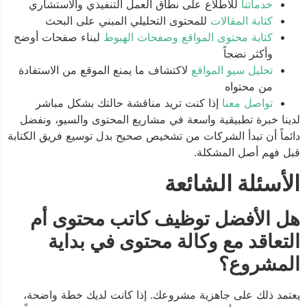
خدماتنا
للاطلاع على نطاق العمل التنفيذي والاستشاري
كتابة المقالات
للمحتوى التحليلي المبني على البحث
كتابة محتوى المواقع وصفحات الهبوط
لبناء صفحات أوضح
وأكثر نضجاً
تحليل سيو المواقع
لاكتشاف ما يمنع الموقع من الاستفادة
من محتواه
تواصل معنا
إذا كنت تريد مناقشة حالتك بشكل مباشر
لدينا خبرة تطبيقية واسعة في مشاريع المحتوى والسيو، ونفضل
دائماً أن تبدأ الشركات من تشخيص صحيح بدل توسيع فريق الكتابة
قبل فهم أصل المشكلة.
الأسئلة الشائعة
هل الأفضل توظيف كاتب محتوى أم
التعاقد مع وكالة محتوى في بداية
المشروع؟
يعتمد ذلك على جاهزية مشروعك. إذا كانت لديك خطة واضحة،