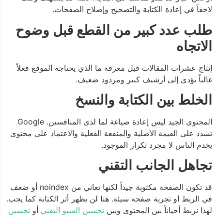
لاحقاً في إعادة الكتابة والتصحيح وإصلاح الصفحات.
طلب عدد كبير من القطع قبل وضوح
الاتجاه
إنتاج عشرات المقالات قبل معرفة ما الذي يحتاجه الموقع فعلاً
غالباً يؤدي إلى أرشيف كبير ومردود ضعيف.
الخلط بين الكتابة والنسخ
المحتوى الجيد ليس إعادة صياغة لما لدى المنافسين. Google
تشدد على القيمة الأصلية والمنفعة الفعلية والاعتماد على محتوى
يخدم الناس لا مجرد تكرار الموجود.
تجاهل الجانب التقني
قد تكون الصفحة مكتوبة جيداً لكنها تعاني من noindex أو ضعف
في الربط أو تجربة صفحة سيئة. هنا لن يظهر أثر الكتابة كما يجب.
لهذا نربط أحياناً بين المحتوى وبين
تحسين السيو التقني
أو
تحسين