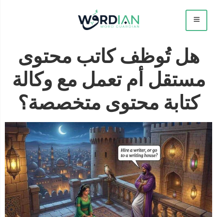
هل تُوظف كاتب محتوى
مستقل أم تعمل مع وكالة
كتابة محتوى متخصصة؟