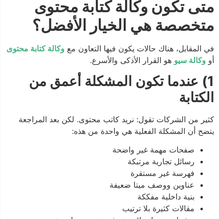
متى تكون وكالة كتابة محتوى
متخصصة هي الخيار الأفضل؟
في المقابل، هناك حالات يكون فيها التعاون مع
وكالة كتابة محتوى
أو
وكالة سيو
هو القرار الأذكى والأسرع.
1) عندما تكون المشكلة أعمق من
الكتابة
كثير من الشركات تقول: نريد كاتب محتوى. لكن بعد المراجعة
يتضح أن المشكلة الفعلية هي واحدة من هذه:
صفحات مهمة غير واضحة
رسائل تجارية مرتبكة
فهرسة غير مستقرة
عناوين ووصف ميتا ضعيفة
بنية داخلية مفككة
مقالات كثيرة بلا ترتيب