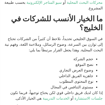
محركات البحث المحلية
أو
سيو المتاجر الإلكترونية
بحسب طبيعة
المشروع.
ما الخيار الأنسب للشركات في
الخليج؟
في السوق الخليجي تحديداً، نلاحظ أن كثيراً من الشركات تحتاج
إلى توازن بين السرعة، وضوح الرسائل، وملاءمة اللغة، وفهم نية
البحث المحلية. وهذا يجعل القرار مرتبطاً بما يلي:
حجم الشركة
نضج الموقع
وضوح العرض التجاري
جاهزية الفريق الداخلي
نوع المحتوى المطلوب
مستوى التنافس في المجال
إذا كان لديك فريق داخلي قوي لكن يحتاج توجيهاً، فربما تكون
جلسات الاستشارة
أو
الخدمات التدريبية
هي الخيار الأذكى.