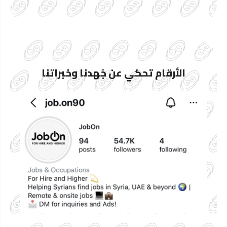
الأرقام تحكي عن جُهدنا وخبراتنا