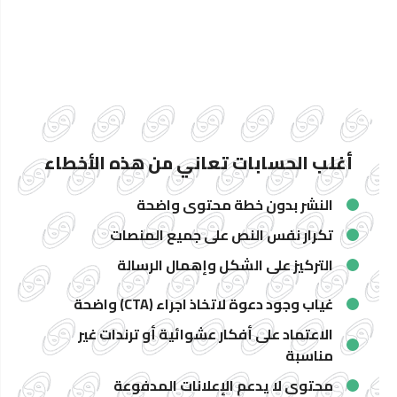
أغلب الحسابات تعاني من هذه الأخطاء
النشر بدون خطة محتوى واضحة
تكرار نفس النص على جميع المنصات
التركيز على الشكل وإهمال الرسالة
غياب وجود دعوة لاتخاذ اجراء (CTA) واضحة
الاعتماد على أفكار عشوائية أو ترندات غير
مناسبة
محتوى لا يدعم الإعلانات المدفوعة