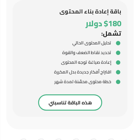
باقة إعادة بناء المحتوى
$180 دولار
تشمل:
تحليل المحتوى الحالي
تحديد نقاط الضعف والقوة
إعادة صياغة توجه المحتوى
اقتراح أفكار جديدة بدل المكررة
خطة محتوى محسّنة لمدة شهر
هذه الباقة تناسبني