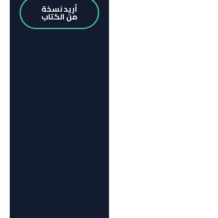
أريد نسخة
من الكتاب