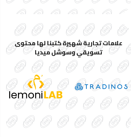
علامات تجارية شهيرة كتبنا لها محتوى
تسويقي وسوشل ميديا