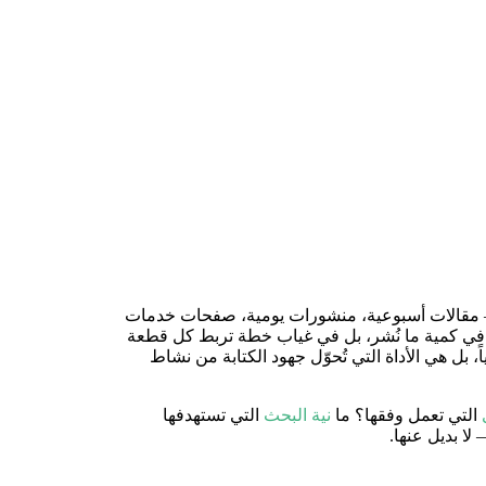
 — مقالات أسبوعية، منشورات يومية، صفحات خدمات
ولا في كمية ما نُشر، بل في غياب خطة تربط كل قطعة
 هي الأداة التي تُحوّل جهود الكتابة من نشاط
التي تعمل وفقها؟ ما
نية البحث
التي تستهدفها
لا بديل عنها.