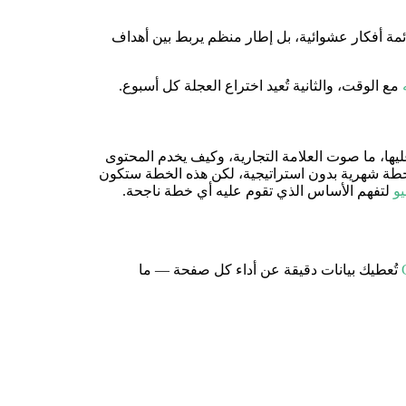
مة أفكار عشوائية، بل إطار منظم يربط بين أهداف
مع الوقت، والثانية تُعيد اختراع العجلة كل أسبوع.
ليها، ما صوت العلامة التجارية، وكيف يخدم المحتوى
ء خطة شهرية بدون استراتيجية، لكن هذه الخطة ستكون
يو
لتفهم الأساس الذي تقوم عليه أي خطة ناجحة.
تُعطيك بيانات دقيقة عن أداء كل صفحة — ما