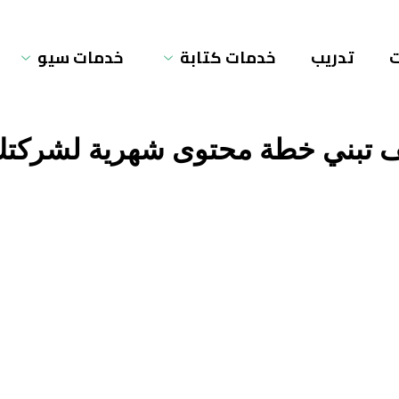
ت
تدريب
خدمات كتابة
خدمات سيو
 تبني خطة محتوى شهرية لشركت