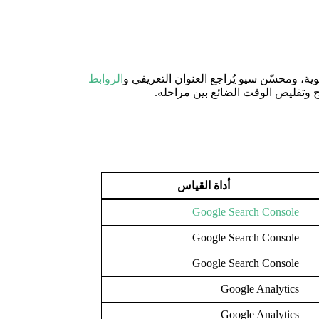
وية، ومحسّن سيو يُراجع العنوان التعريفي و
الروابط
ذج وتقليص الوقت الضائع بين مراحله.
أداة القياس
Google Search Console
Google Search Console
Google Search Console
Google Analytics
Google Analytics