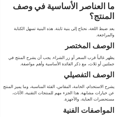
ما العناصر الأساسية في وصف
المنتج؟
بعد ضبط اللغة، نحتاج إلى بنية ثابتة. هذه البنية تسهل الكتابة
والمراجعة.
الوصف المختصر
يظهر غالباً قرب السعر أو زر الشراء. يجب أن يشرح المنتج في
جملتين أو ثلاث، مع ذكر الفائدة الأساسية وأهم مواصفة.
الوصف التفصيلي
يشرح الاستخدام، الخامة، المقاس، الفئة المناسبة، وما يميز المنتج
عن خيارات مشابهة. هذا الجزء مهم للمنتجات التقنية، الأثاث،
مستحضرات العناية، والأجهزة.
المواصفات الفنية