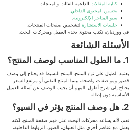
كتابة المقالات
الداعمة للفئات والمنتجات.
تحسين المحتوى الداخلي
.
سيو المتاجر الإلكترونية
.
جلسات الاستشارة
لتشخيص صفحات المنتجات.
في وورديان، نكتب محتوى يخدم العميل ومحركات البحث.
الأسئلة الشائعة
1. ما الطول المناسب لوصف المنتج؟
يعتمد الطول على نوع المنتج. المنتج البسيط قد يحتاج إلى وصف
قصير ومواصفات واضحة، بينما المنتج التقني أو مرتفع السعر
يحتاج إلى شرح أطول. المهم أن يجيب الوصف عن أسئلة العميل
الأساسية دون إطالة.
2. هل وصف المنتج يؤثر في السيو؟
نعم، لأنه يساعد محركات البحث على فهم صفحة المنتج. لكنه
يعمل مع عناصر أخرى مثل العنوان، الصور، الروابط الداخلية،