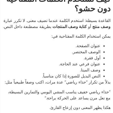
دون حشو؟
القاعدة بسيطة: استخدم الكلمة عندما تضيف معنى. لا تكرر عبارة
وصف منتج
أو
كتابة وصف المنتجات
بطريقة مصطنعة داخل النص.
يمكن استخدام الكلمة المفتاحية في:
عنوان الصفحة.
الوصف المختصر.
أول فقرة.
عنوان فرعي عند الحاجة.
وصف الميتا.
النص البديل للصورة إذا كان مناسباً.
بدلاً من تكرار “حذاء رياضي” عدة مرات، اكتب وصفاً طبيعياً مثل:
“حذاء رياضي خفيف يناسب المشي اليومي والتمارين البسيطة،
مع نعل مرن يساعد على الحركة براحة.”
هكذا يظهر المعنى دون إزعاج القارئ.