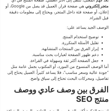
متجر إلكتروني
هي صفحة قرار. العميل قد يصل من Google، أو
إعلان، أو صفحة فئة داخل المتجر، ويحتاج إلى معلومات دقيقة
قبل الشراء.
الوصف الجيد يساعد على:
توضيح استخدام المنتج.
تقليل الأسئلة المتكررة.
إبراز الفرق بين المنتجات المتشابهة.
دعم ظهور الصفحة لعبارات بحث مناسبة.
جعل الصفحة أكثر ثقة وسهولة في القراءة.
أما الوصف المنسوخ من المورد، أو المكتوب بجمل عامة مثل
“جودة عالية وسعر مناسب”، فلا يساعد كثيراً. العميل يحتاج إلى
تفاصيل، ومحركات البحث تحتاج إلى سياق واضح.
الفرق بين وصف عادي ووصف
منتج SEO
لنوضح الفكرة أكثر، الفرق بين الوصف العادي والوصف المتوافق