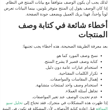
لذلك يجب أن يكون الوصف متوافقاً مع بيانات المنتج في النظام.
إذا كان الوصف يقول إن المنتج متوفر بلونين، بينما البيانات تعرض
لوناً واحداً، فهذا يربك العميل ويضعف جودة الصفحة.
أخطاء شائعة في كتابة وصف
المنتجات
بعد معرفة الطريقة الصحيحة، هذه أخطاء يجب تجنبها:
نسخ وصف المورد كما هو.
كتابة وصف قصير لا يشرح المنتج.
استخدام عبارات عامة دون دليل.
تكرار الكلمات المفتاحية.
إهمال المقاسات والمواصفات.
استخدام وصف واحد لمنتجات متشابهة.
تجاهل أسئلة العملاء.
عدم تحديث الوصف عند تغير المواصفات.
إذا ظهرت هذه المشكلات في متجرك، فقد تحتاج إلى
تحليل سيو
المواقع
قبل إعادة كتابة الأوصاف، لأن المشكلة قد تكون في البنية