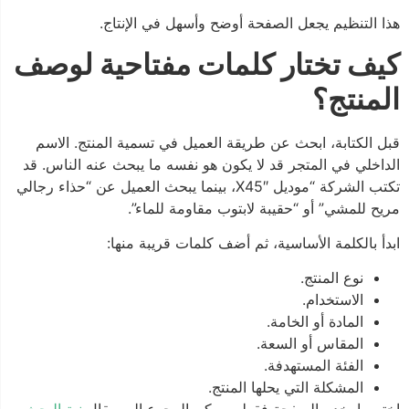
هذا التنظيم يجعل الصفحة أوضح وأسهل في الإنتاج.
كيف تختار كلمات مفتاحية لوصف
المنتج؟
قبل الكتابة، ابحث عن طريقة العميل في تسمية المنتج. الاسم
الداخلي في المتجر قد لا يكون هو نفسه ما يبحث عنه الناس. قد
تكتب الشركة “موديل X45″، بينما يبحث العميل عن “حذاء رجالي
مريح للمشي” أو “حقيبة لابتوب مقاومة للماء”.
ابدأ بالكلمة الأساسية، ثم أضف كلمات قريبة منها:
نوع المنتج.
الاستخدام.
المادة أو الخامة.
المقاس أو السعة.
الفئة المستهدفة.
المشكلة التي يحلها المنتج.