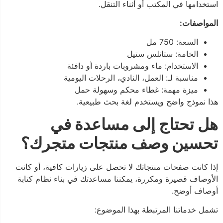
استخدامها في المكتب أو أثناء التنقل.
المواصفات:
السعة: 750 مل
الخامة: ستانلس ستيل
الاستخدام: ماء ومشروبات باردة أو دافئة
مناسبة لـ: العمل، النادي، الرحلات اليومية
ميزة مهمة: غطاء محكم وسهولة حمل
هذا نموذج واضح ويستخدم لغة بحث طبيعية.
هل تحتاج إلى مساعدة في
تحسين وصف منتجات متجرك؟
إذا كانت صفحات منتجاتك لا تحصل على زيارات كافية، أو كانت
الأوصاف قصيرة ومكررة، يمكننا مساعدتك في بناء نظام كتابة
أوصاف أوضح.
تشمل خدماتنا المرتبطة بهذا الموضوع: