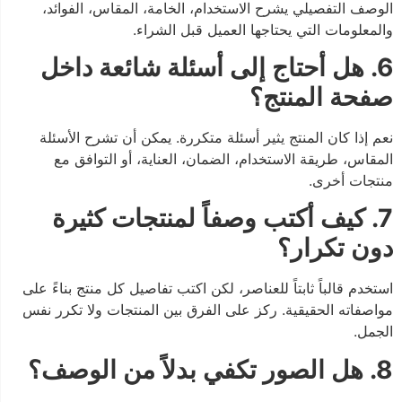
الوصف التفصيلي يشرح الاستخدام، الخامة، المقاس، الفوائد،
والمعلومات التي يحتاجها العميل قبل الشراء.
6. هل أحتاج إلى أسئلة شائعة داخل
صفحة المنتج؟
نعم إذا كان المنتج يثير أسئلة متكررة. يمكن أن تشرح الأسئلة
المقاس، طريقة الاستخدام، الضمان، العناية، أو التوافق مع
منتجات أخرى.
7. كيف أكتب وصفاً لمنتجات كثيرة
دون تكرار؟
استخدم قالباً ثابتاً للعناصر، لكن اكتب تفاصيل كل منتج بناءً على
مواصفاته الحقيقية. ركز على الفرق بين المنتجات ولا تكرر نفس
الجمل.
8. هل الصور تكفي بدلاً من الوصف؟