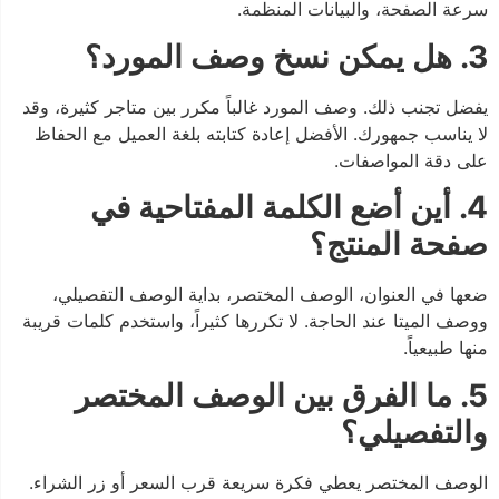
سرعة الصفحة، والبيانات المنظمة.
3. هل يمكن نسخ وصف المورد؟
يفضل تجنب ذلك. وصف المورد غالباً مكرر بين متاجر كثيرة، وقد
لا يناسب جمهورك. الأفضل إعادة كتابته بلغة العميل مع الحفاظ
على دقة المواصفات.
4. أين أضع الكلمة المفتاحية في
صفحة المنتج؟
ضعها في العنوان، الوصف المختصر، بداية الوصف التفصيلي،
ووصف الميتا عند الحاجة. لا تكررها كثيراً، واستخدم كلمات قريبة
منها طبيعياً.
5. ما الفرق بين الوصف المختصر
والتفصيلي؟
الوصف المختصر يعطي فكرة سريعة قرب السعر أو زر الشراء.