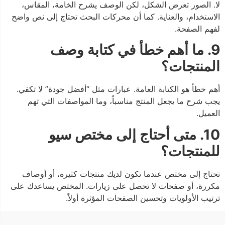
لا. الصور تعرض الشكل، لكن الوصف يشرح الخامة، المقاس،
الاستخدام، والعناية. كما أن محركات البحث تحتاج إلى نص واضح
لفهم الصفحة.
9. ما أهم خطأ في كتابة وصف
المنتجات؟
أهم خطأ هو الكتابة العامة. عبارات مثل “أفضل جودة” لا تكفي.
يجب شرح ما يجعل المنتج مناسباً، وما المواصفات التي تهم
العميل.
10. متى أحتاج إلى مختص سيو
للمنتجات؟
تحتاج إلى مختص عندما تكون لديك منتجات كثيرة، أو أوصاف
مكررة، أو صفحات لا تحصل على زيارات. المختص يساعدك على
ترتيب الأولويات وتحسين الصفحات المؤثرة أولاً.