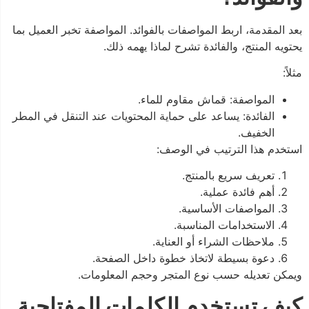
بعد المقدمة، اربط المواصفات بالفوائد. المواصفة تخبر العميل بما
يحتويه المنتج، والفائدة تشرح لماذا يهمه ذلك.
مثلاً:
المواصفة: قماش مقاوم للماء.
الفائدة: يساعد على حماية المحتويات عند التنقل في المطر
الخفيف.
استخدم هذا الترتيب في الوصف:
تعريف سريع بالمنتج.
أهم فائدة عملية.
المواصفات الأساسية.
الاستخدامات المناسبة.
ملاحظات الشراء أو العناية.
دعوة بسيطة لاتخاذ خطوة داخل الصفحة.
ويمكن تعديله حسب نوع المتجر وحجم المعلومات.
كيف تستخدم الكلمات المفتاحية