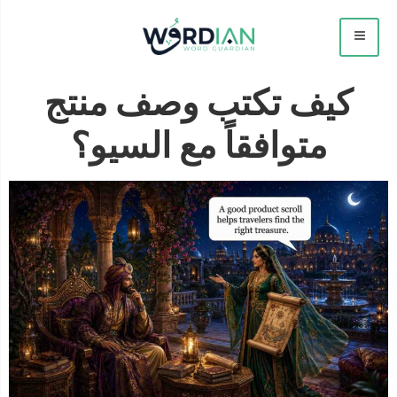
كيف تكتب وصف منتج
متوافقاً مع السيو؟