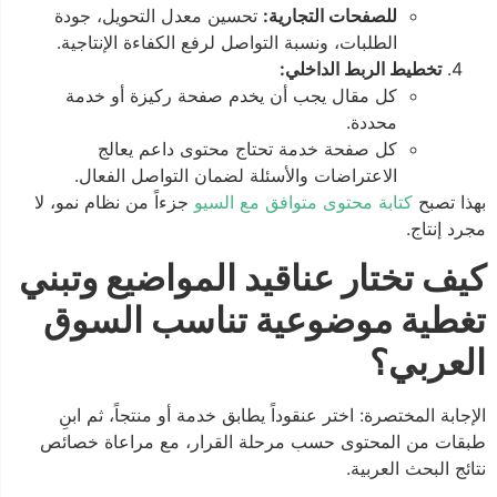
للصفحات التجارية:
تحسين معدل التحويل، جودة
الطلبات، ونسبة التواصل لرفع الكفاءة الإنتاجية.
تخطيط الربط الداخلي:
كل مقال يجب أن يخدم صفحة ركيزة أو خدمة
محددة.
كل صفحة خدمة تحتاج محتوى داعم يعالج
الاعتراضات والأسئلة لضمان التواصل الفعال.
بهذا تصبح
كتابة محتوى متوافق مع السيو
جزءاً من نظام نمو، لا
مجرد إنتاج.
كيف تختار عناقيد المواضيع وتبني
تغطية موضوعية تناسب السوق
العربي؟
الإجابة المختصرة: اختر عنقوداً يطابق خدمة أو منتجاً، ثم ابنِ
طبقات من المحتوى حسب مرحلة القرار، مع مراعاة خصائص
نتائج البحث العربية.