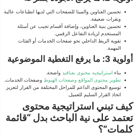
تحسين العناوين والميتا للصفحات التي لديها انطباعات عالية
ونقرات ضعيفة.
تحسين بنية العناوين، وإضافة أقسام تجيب عن أسئلة
المستخدم لزيادة التفاعل الرقمي.
تقوية الربط الداخلي نحو صفحات الخدمات أو الفئات
المهمة.
أولوية 3: ما يرفع التغطية الموضوعية
بناء
استراتيجية محتوى بعناقيد
واضحة.
تطوير محتوى المواقع وصفحات الهبوط
وصفحات الخدمات.
توسيع المحتوى الداعم للمراحل المختلفة من القرار لتعزيز
اتخاذ القرار السليم للعميل.
كيف تبني استراتيجية محتوى
تعتمد على نية الباحث بدل “قائمة
كلمات”؟