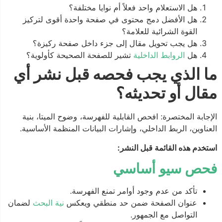
هل الاستعلام واحد فعلاً أم نوايا مختلفة؟
هل الأفضل دمج محتوى في صفحة واحدة أقوى لتركيز
القوة الشرائية للعلامة؟
هل يجب تحويل مقال إلى جزء داخل صفحة ركيزة؟
هل
الروابط الداخلية
تشير للصفحة الصحيحة كأولوية؟
ما الذي يجب فحصه قبل نشر أي
مقال أو تحديثه؟
الإجابة المختصرة: افحص القابلية للفهرسة، وضوح الميتا، بنية
العناوين، الربط الداخلي، وإشارات البيانات المنظمة الأساسية.
استخدم هذه القائمة قبل النشر:
فحص سيو أساسي
تأكد من عدم وجود أوامر تمنع الفهرسة.
عنوان الصفحة ضمن حد منطقي ويعكس
نية البحث
لضمان
التواصل مع الجمهور.