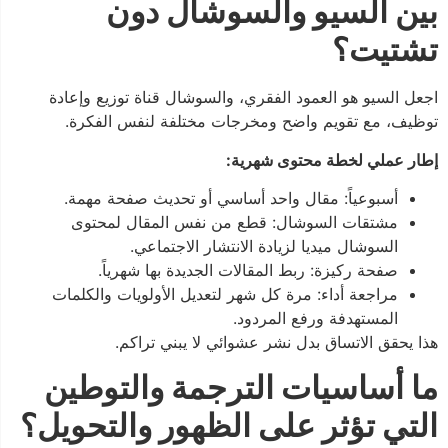
بين السيو والسوشال دون
تشتيت؟
اجعل السيو هو العمود الفقري، والسوشال قناة توزيع وإعادة
توظيف، مع تقويم واضح ومخرجات مختلفة لنفس الفكرة.
إطار عملي لخطة محتوى شهرية:
أسبوعياً: مقال واحد أساسي أو تحديث صفحة مهمة.
مشتقات السوشال: قطع من نفس المقال لمحتوى
السوشال ميديا لزيادة الانتشار الاجتماعي.
صفحة ركيزة: ربط المقالات الجديدة بها شهرياً.
مراجعة أداء: مرة كل شهر لتعديل الأولويات والكلمات
المستهدفة ورفع المردود.
هذا يحقق الاتساق بدل نشر عشوائي لا يبني تراكم.
ما أساسيات الترجمة والتوطين
التي تؤثر على الظهور والتحويل؟