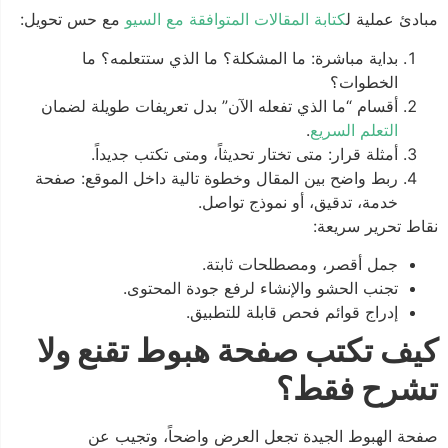
مبادئ عملية ل
كتابة المقالات المتوافقة مع السيو
مع حس تحويل:
بداية مباشرة: ما المشكلة؟ ما الذي ستتعلمه؟ ما
الخطوات؟
أقسام “ما الذي تفعله الآن” بدل تعريفات طويلة لضمان
التعلم السريع
.
أمثلة قرار: متى تختار تحديثاً، ومتى تكتب جديداً.
ربط واضح بين المقال وخطوة تالية داخل الموقع: صفحة
خدمة، تدقيق، أو نموذج تواصل.
نقاط تحرير سريعة:
جمل أقصر، ومصطلحات ثابتة.
تجنب الحشو والإنشاء لرفع جودة المحتوى.
إدراج قوائم فحص قابلة للتطبيق.
كيف تكتب صفحة هبوط تقنع ولا
تشرح فقط؟
صفحة الهبوط الجيدة تجعل العرض واضحاً، وتجيب عن