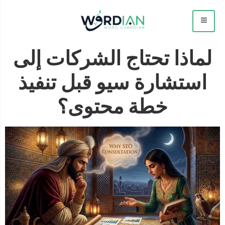
لماذا تحتاج الشركات إلى
استشارة سيو قبل تنفيذ
خطة محتوى؟