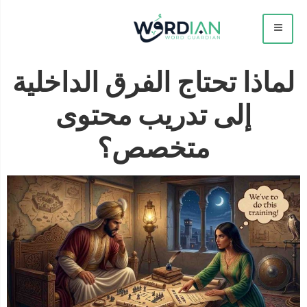
لماذا تحتاج الفرق الداخلية
إلى تدريب محتوى
متخصص؟