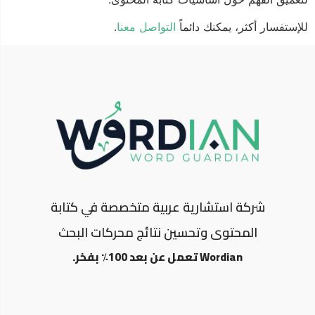
للإستفسار أكثر، يمكنك دائماً
التواصل معنا
.
شركة استشارية عربية متخصصة في كتابة
المحتوى وتحسين نتائج محركات البحث
Wordian تعمل عن بعد 100٪ بفخر.