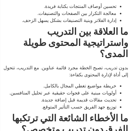
تحسين أوصاف المنتجات بكتابة فريدة.
معالجة التكرار بين الصفحات والتصنيفات.
إدارة الفلاتر وبنية التصنيفات بشكل يسهل الزحف.
ما العلاقة بين التدريب
واستراتيجية المحتوى طويلة
المدى؟
بدون تدريب، تصبح الخطة مجرد قائمة عناوين. مع التدريب، تتحول
إلى أداة لإدارة المحتوى بكفاءة:
خريطة مواضيع تغطي المجال بالكامل.
أولويات مبنية على فجوات حقيقية عبر تحليل المنافسين.
تحديث مقالات قديمة قبل إضافة جديدة.
توزيع جهد الفريق حسب التأثير المتوقع.
ما الأخطاء الشائعة التي ترتكبها
الفرق دون تدريب متخصص؟