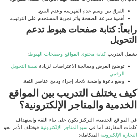
الفرق بين وسم عدم الفهرسة وعدم التتبع.
أهمية سرعة الصفحة وأثر تجربة المستخدم على الترتيب.
رابعاً: كتابة صفحات هبوط تدعم
التحويل
يشمل التدريب
كتابة محتوى المواقع وصفحات الهبوط
:
توضيح العرض ومعالجة الاعتراضات لزيادة
نسبة التحويل
الرقمي
.
وضع دعوة واضحة لاتخاذ إجراء ودمج عناصر الثقة.
كيف يختلف التدريب بين المواقع
الخدمية والمتاجر الإلكترونية؟
في المواقع الخدمية، التركيز يكون على بناء الثقة واستهداف
كلمات المقارنة، أما في
سيو المتاجر الإلكترونية
فيختلف الأمر نحو
التجارة الإلكترونية
المتكاملة: