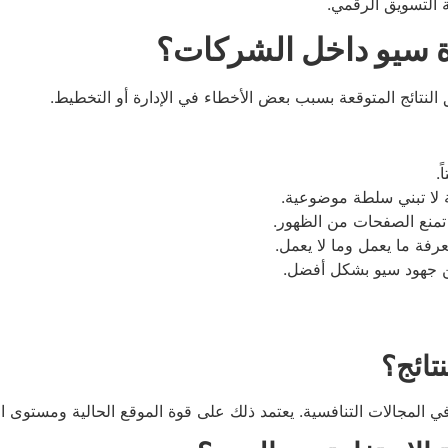
ة التسويق الرقمي.
رة سيو داخل الشركات؟
 النتائج المتوقعة بسبب بعض الأخطاء في الإدارة أو التخطيط.
.
ة لا تبني سلطة موضوعية.
تمنع الصفحات من الظهور.
رفة ما يعمل وما لا يعمل.
ن جهود سيو بشكل أفضل.
تائج؟
في المجالات التنافسية. يعتمد ذلك على قوة الموقع الحالية ومستوى ا