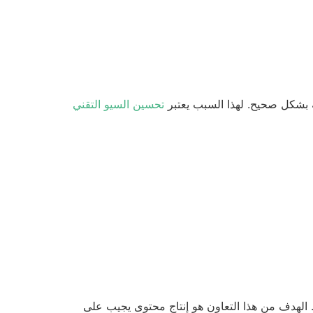
 بشكل صحيح. لهذا السبب يعتبر
تحسين السيو التقني
 الهدف من هذا التعاون هو إنتاج محتوى يجيب على