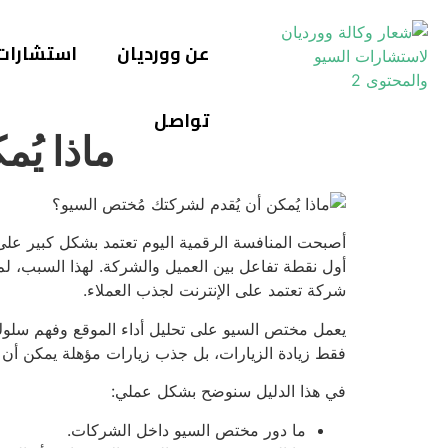
عن وورديان
استشارات
تواصل
ماذا يُ
أصبحت المنافسة الرقمية اليوم تعتمد بشكل كبير على
أول نقطة تفاعل بين العميل والشركة. لهذا السبب، لم
شركة تعتمد على الإنترنت لجذب العملاء.
يعمل مختص السيو على تحليل أداء الموقع وفهم سلوك ال
فقط زيادة الزيارات، بل جذب زيارات مؤهلة يمكن أن 
في هذا الدليل سنوضح بشكل عملي:
ما دور مختص السيو داخل الشركات.