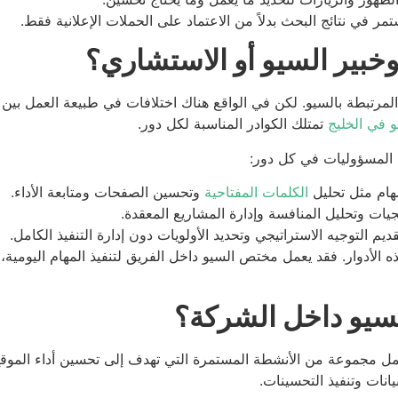
 في نتائج البحث بدلاً من الاعتماد على الحملات الإعلانية فقط.
خبير السيو أو الاستشاري؟
لمرتبطة بالسيو. لكن في الواقع هناك اختلافات في طبيعة العمل بين
 في الخليج
تمتلك الكوادر المناسبة لكل دور.
 المسؤوليات في كل دور:
مهام مثل تحليل
الكلمات المفتاحية
وتحسين الصفحات ومتابعة الأداء.
يات وتحليل المنافسة وإدارة المشاريع المعقدة.
 التوجيه الاستراتيجي وتحديد الأولويات دون إدارة التنفيذ الكامل.
لأدوار. فقد يعمل مختص السيو داخل الفريق لتنفيذ المهام اليومية، بي
لسيو داخل الشركة؟
ل مجموعة من الأنشطة المستمرة التي تهدف إلى تحسين أداء الموق
يانات وتنفيذ التحسينات.