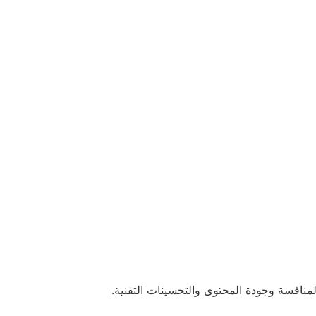
لمنافسة وجودة المحتوى والتحسينات التقنية.