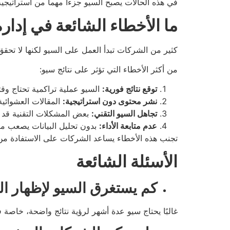
في هذه الحالات يصبح السيو جزءاً مهماً من استراتيجي
ما الأخطاء الشائعة في إدا
كثير من الشركات تبدأ العمل على السيو لكنها لا تحقق
من أكثر الأخطاء التي تؤثر على نتائج سيو:
توقع نتائج فورية:
السيو عملية تراكمية تحتاج وقتاً
نشر محتوى دون استراتيجية:
المقالات العشوائي
تجاهل السيو التقني:
بعض المشكلات التقنية قد 
عدم متابعة الأداء:
بدون تحليل البيانات يصعب مع
تجنب هذه الأخطاء يساعد الشركات على الاستفادة م
الأسئلة الشائعة
كم يستغرق السيو لإظهار الن
غالبًا يحتاج سيو عدة أشهر لرؤية نتائج واضحة، خاصة 