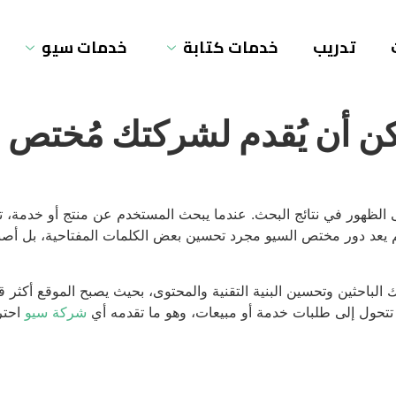
تدريب
خدمات كتابة
خدمات سيو
مكن أن يُقدم لشركتك مُختص 
 الظهور في نتائج البحث. عندما يبحث المستخدم عن منتج أو خدمة، ت
 يعد دور مختص السيو مجرد تحسين بعض الكلمات المفتاحية، بل أصبح ج
باحثين وتحسين البنية التقنية والمحتوى، بحيث يصبح الموقع أكثر قا
تتحول إلى طلبات خدمة أو مبيعات، وهو ما تقدمه أي
شركة سيو
احترا