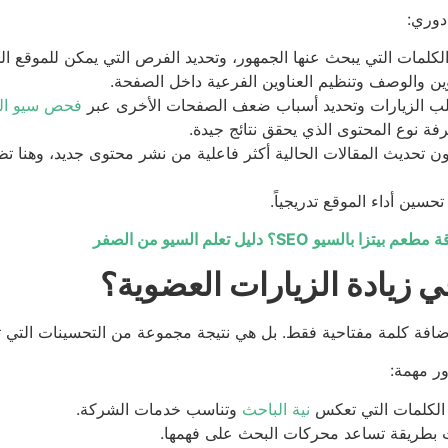
دوري:
الكلمات التي يبحث عنها الجمهور، وتحديد الفرص التي يمكن للموقع الم
ين والوصف وتنظيم العناوين الفرعية داخل الصفحة.
لب الزيارات وتحديد أسباب ضعف الصفحات الأخرى عبر
فحص سيو ال
فة نوع المحتوى الذي يحقق نتائج جيدة.
ن تحديث المقالات الحالية أكثر فاعلية من نشر محتوى جديد، وهنا تظ
سين أداء الموقع تدريجياً.
 بيتزا بالسيو SEO؟ دليل تعلم السيو من الصفر
زيادة الزيارات العضوية؟
و إضافة كلمة مفتاحية فقط. بل هي نتيجة مجموعة من التحسينات التي
ور مهمة:
الكلمات التي تعكس
نية الباحث
وتناسب خدمات الشركة.
 بطريقة تساعد محركات البحث على فهمها.