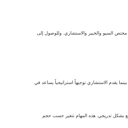
 مختص السيو والخبير والاستشاري. وللوصول إلى
نما يقدم الاستشاري توجيهاً استراتيجياً يساعد في
ع بشكل تدريجي. هذه المهام تتغير حسب حجم