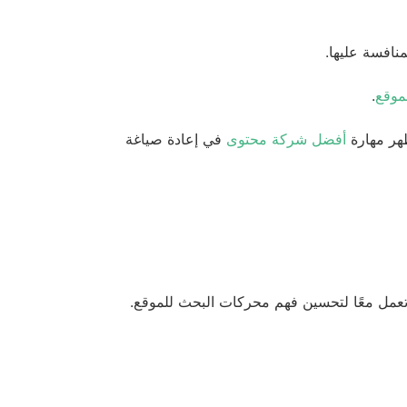
نافسة عليها.
موقع
.
هر مهارة
أفضل شركة محتوى
في إعادة صياغة
 تعمل معًا لتحسين فهم محركات البحث للموقع.