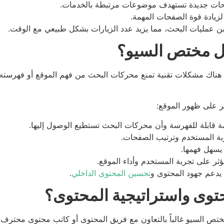
ات جديدة تستهدف موضوعات مرتبطة بالخدمات.
زيادة قوة الصفحات المهمة.
ن عمليات البحث، مما يزيد عدد الزيارات بشكل طبيعي مع الوقت.
مل مختص السيو؟
ت هناك مشكلات تقنية تمنع محركات البحث من فهم الموقع أو فهرسته
 على ظهور الموقع:
ة قابلة للفهرسة وأن محركات البحث تستطيع الوصول إليها.
ربة المستخدم وترتيب الصفحات.
سهل فهمها.
ثر على تجربة المستخدم وأداء الموقع.
يدعم جهود المحتوى و
تحسين المحتوى الداخلي
.
توى واستراتيجية المحتوى؟
ختص السيو غالباً بالتعاون مع فريق المحتوى أو كاتب محتوى محترف.