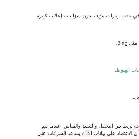
ي جذب زيارات مؤهلة دون ميزانيات إعلانية كبيرة.
Bing.
ات الهبوط
.
ل.
تربط بين التحليل والتنفيذ والقياس. عندما يتم
ن الاعتماد على بيانات الأداء يساعد الشركات على