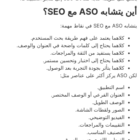
يتشابه ASO مع SEO؟
ع SEO في نقاط مهمة:
كلاهما يعتمد على فهم طريقة بحث المستخدم.
كلاهما يحتاج إلى كلمات واضحة في العنوان والوصف.
كلاهما يستفيد من الثقة والمراجعات.
كلاهما يحتاج إلى اختبار وتحسين مستمر.
كلاهما يتأثر بجودة التجربة بعد الوصول.
على عناصر مثل:
اسم التطبيق.
العنوان الفرعي أو الوصف المختصر.
الوصف الطويل.
الصور ولقطات الشاشة.
الفيديو التوضيحي.
التقييمات والمراجعات.
التصنيف المناسب.
التوطين اللغوي حسب السوق.