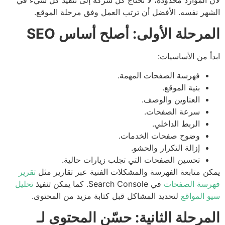
 الموارد محدودة، لا تحتاج كل شركة إلى تنفيذ كل شيء في
هر نفسه. الأفضل أن ترتب العمل وفق مرحلة الموقع.
مرحلة الأولى: أصلح أساس SEO
أ من الأساسيات:
فهرسة الصفحات المهمة.
بنية الموقع.
العناوين والوصف.
سرعة الصفحات.
الربط الداخلي.
وضوح صفحات الخدمات.
إزالة التكرار والحشو.
تحسين الصفحات التي تجلب زيارات حالية.
ن متابعة الفهرسة والمشكلات الفنية عبر تقارير مثل
تقرير
رسة الصفحات
في Search Console. كما يمكن تنفيذ
تحليل
 المواقع
لتحديد المشاكل قبل كتابة مزيد من المحتوى.
مرحلة الثانية: حسّن المحتوى لـ