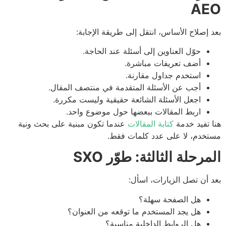
AE
 إصلاح الأساس، انتقل إلى طريقة الإجابة:
حوّل العناوين إلى أسئلة عند الحاجة.
أضف تعريفات مباشرة.
استخدم جداول مقارنة.
أجب عن الأسئلة المتقدمة في منتصف المقال.
اجعل الأسئلة الشائعة حقيقية وليست مكررة.
اربط المقالات ببعضها حول موضوع واحد.
 تفيد خدمة
كتابة المقالات
عندما تكون مبنية على بحث ونية
خدم، لا على عدد كلمات فقط.
مرحلة الثالثة: طوّر SXO
 أن تصل الزيارات، اسأل:
هل الصفحة سهلة؟
هل يجد المستخدم ما توقعه من العنوان؟
هل الروابط الداخلية مناسبة؟