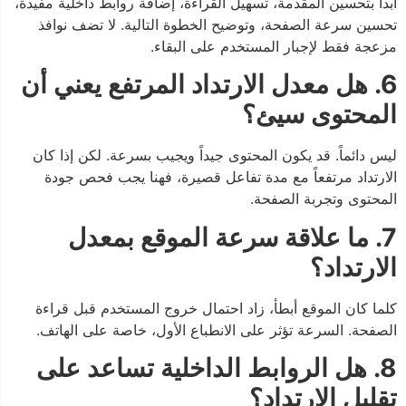
ابدأ بتحسين المقدمة، تسهيل القراءة، إضافة روابط داخلية مفيدة،
تحسين سرعة الصفحة، وتوضيح الخطوة التالية. لا تضف نوافذ
مزعجة فقط لإجبار المستخدم على البقاء.
6. هل معدل الارتداد المرتفع يعني أن
المحتوى سيئ؟
ليس دائماً. قد يكون المحتوى جيداً ويجيب بسرعة. لكن إذا كان
الارتداد مرتفعاً مع مدة تفاعل قصيرة، فهنا يجب فحص جودة
المحتوى وتجربة الصفحة.
7. ما علاقة سرعة الموقع بمعدل
الارتداد؟
كلما كان الموقع أبطأ، زاد احتمال خروج المستخدم قبل قراءة
الصفحة. السرعة تؤثر على الانطباع الأول، خاصة على الهاتف.
8. هل الروابط الداخلية تساعد على
تقليل الارتداد؟