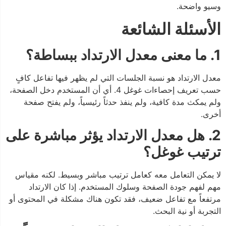
وسيو واضحة.
الأسئلة الشائعة
1. ما معنى معدل الارتداد ببساطة؟
معدل الارتداد هو نسبة الجلسات التي لم يظهر فيها تفاعل كافٍ
حسب تعريف إحصاءات غوغل 4. أي أن المستخدم دخل الصفحة،
ولم يمكث مدة كافية، ولم ينفذ حدثاً رئيسياً، ولم يفتح صفحة
أخرى.
2. هل معدل الارتداد يؤثر مباشرة على
ترتيب غوغل؟
لا يمكن التعامل معه كعامل ترتيب مباشر وبسيط. لكنه مقياس
مهم لفهم جودة الصفحة وسلوك المستخدم. إذا كان الارتداد
مرتفعاً مع تفاعل ضعيف، فقد تكون هناك مشكلة في المحتوى أو
التجربة أو نية البحث.