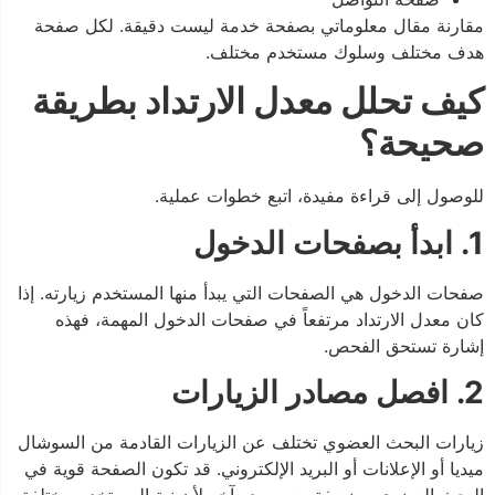
مقارنة مقال معلوماتي بصفحة خدمة ليست دقيقة. لكل صفحة
هدف مختلف وسلوك مستخدم مختلف.
كيف تحلل معدل الارتداد بطريقة
صحيحة؟
للوصول إلى قراءة مفيدة، اتبع خطوات عملية.
1. ابدأ بصفحات الدخول
صفحات الدخول هي الصفحات التي يبدأ منها المستخدم زيارته. إذا
كان معدل الارتداد مرتفعاً في صفحات الدخول المهمة، فهذه
إشارة تستحق الفحص.
2. افصل مصادر الزيارات
زيارات البحث العضوي تختلف عن الزيارات القادمة من السوشال
ميديا أو الإعلانات أو البريد الإلكتروني. قد تكون الصفحة قوية في