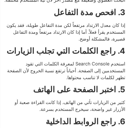
البحث العضوي وضعيفة مع مصدر آخر لأن نية المستخدم مختلفة.
3. افحص مدة التفاعل
إذا كان معدل الارتداد مرتفعاً لكن مدة التفاعل طويلة، فقد يكون
المستخدم يقرأ فعلاً. أما إذا كان الارتداد مرتفعاً ومدة التفاعل
قصيرة، فالمشكلة أوضح.
4. راجع الكلمات التي تجلب الزيارات
استخدم Search Console لمعرفة الكلمات التي تقود
المستخدمين إلى الصفحة. أحياناً ترتفع نسبة الخروج لأن الصفحة
تظهر لكلمات لا تناسب محتواها.
5. اختبر الصفحة على الهاتف
كثير من الزيارات تأتي من الهاتف. إذا كانت القراءة صعبة أو
الأزرار غير واضحة، سيخرج المستخدم بسرعة.
6. راجع الروابط الداخلية