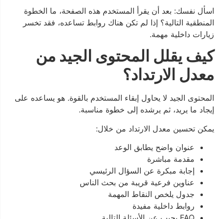
اسأل نفسك: بعد أن يقرأ المستخدم هذه الصفحة، ما الخطوة
المنطقية التالية؟ إذا لم تكن هناك روابط تساعده، فقد تخسر
زيارات داخلية مهمة.
كيف يقلل المحتوى الجيد من
معدل الارتداد؟
المحتوى الجيد لا يحاول إبقاء المستخدم بالقوة. هو يساعده على
إيجاد ما يريد، ثم يرشده إلى خطوة مناسبة.
يمكن تحسين معدل الارتداد من خلال:
عنوان واضح يطابق الوعد
مقدمة مباشرة
إجابة مبكرة عن السؤال الرئيسي
عناوين فرعية قريبة من بحث الناس
جدول يلخص النقاط المهمة
روابط داخلية مفيدة
FAQ يجيب عن الأسئلة التالية