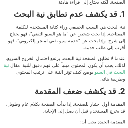
الصفحة. لكنه يحتاج إلى قراءة هادئة.
1. قد يكشف عدم تطابق نية البحث
نية البحث هي السبب الحقيقي وراء كتابة المستخدم للكلمة
المفتاحية. إذا بحث شخص عن “ما هو السيو التقني”، فهو يحتاج
إلى شرح. وإذا بحث عن “خدمة سيو تقني لمتجر إلكتروني”، فهو
أقرب إلى طلب خدمة.
عندما لا تطابق الصفحة نية البحث، يرتفع احتمال الخروج السريع.
لذلك، يجب أن يكون المحتوى مبنياً على فهم دقيق للنية. مقال
نية
البحث في السيو
يوضح كيف تؤثر النية على ترتيب المحتوى
وطريقة بنائه.
2. قد يكشف ضعف المقدمة
المقدمة أول اختبار للصفحة. إذا بدأت الصفحة بكلام عام وطويل،
قد يخرج المستخدم قبل أن يصل إلى الإجابة.
المقدمة الجيدة يجب أن: