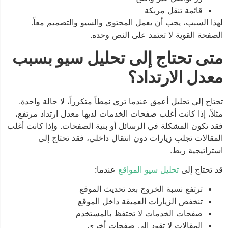
قائمة تنقل مربكة
لهذا السبب، يجب أن يعمل المحتوى والسيو والتصميم معاً.
الصفحة القوية لا تعتمد على النص وحده.
متى تحتاج إلى تحليل سيو بسبب
معدل الارتداد؟
تحتاج إلى تحليل أعمق عندما ترى نمطاً متكرراً، لا حالة واحدة.
مثلاً، إذا كانت أغلب صفحات الخدمات لديها معدل ارتداد مرتفع،
فقد تكون المشكلة في الرسائل أو بنية الصفحات. وإذا كانت أغلب
المقالات تجلب زيارات دون انتقال داخلي، فقد تحتاج إلى
استراتيجية ربط.
قد تحتاج إلى
تحليل سيو المواقع
عندما:
ترتفع نسبة الخروج بعد تحديث الموقع
تنخفض الزيارات العميقة داخل الموقع
صفحات الخدمات لا تحتفظ بالمستخدم
المقالات لا تقود إلى صفحات أخرى