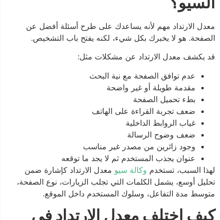
السيو؟
معدل الارتداد مهم لأنه يساعدك على طرح أسئلة أفضل عن
الصفحة. هو لا يخبرك بكل شيء، لكنه يفتح باب التشخيص.
قد يكشف معدل الارتداد عن مشكلات مثل:
عدم توافق الصفحة مع نية البحث
مقدمة طويلة أو غير واضحة
بطء تحميل الصفحة
ضعف تجربة القراءة على الهاتف
غياب الروابط الداخلية
ضعف وضوح الرسالة
وجود زائرين من مصدر غير مناسب
عنوان يجذب المستخدم ثم لا يجد ما توقعه
لهذا السبب، تستخدم
وكالة سيو
معدل الارتداد كإشارة ضمن
تحليل أوسع، يشمل الكلمات التي تجلب الزيارات، نوع الصفحة،
متوسط مدة التفاعل، وسلوك المستخدم داخل الموقع.
كيف اختلف معدل الارتداد في