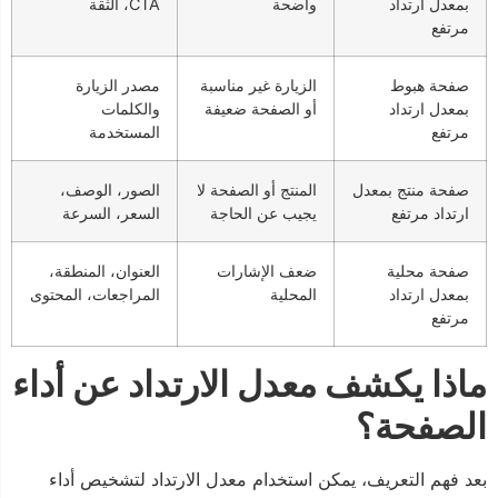
بمعدل ارتداد
واضحة
CTA، الثقة
مرتفع
صفحة هبوط
الزيارة غير مناسبة
مصدر الزيارة
بمعدل ارتداد
أو الصفحة ضعيفة
والكلمات
مرتفع
المستخدمة
صفحة منتج بمعدل
المنتج أو الصفحة لا
الصور، الوصف،
ارتداد مرتفع
يجيب عن الحاجة
السعر، السرعة
صفحة محلية
ضعف الإشارات
العنوان، المنطقة،
بمعدل ارتداد
المحلية
المراجعات، المحتوى
مرتفع
ماذا يكشف معدل الارتداد عن أداء
الصفحة؟
بعد فهم التعريف، يمكن استخدام معدل الارتداد لتشخيص أداء