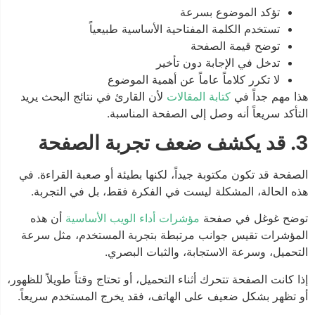
تؤكد الموضوع بسرعة
تستخدم الكلمة المفتاحية الأساسية طبيعياً
توضح قيمة الصفحة
تدخل في الإجابة دون تأخير
لا تكرر كلاماً عاماً عن أهمية الموضوع
هذا مهم جداً في
كتابة المقالات
لأن القارئ في نتائج البحث يريد
التأكد سريعاً أنه وصل إلى الصفحة المناسبة.
3. قد يكشف ضعف تجربة الصفحة
الصفحة قد تكون مكتوبة جيداً، لكنها بطيئة أو صعبة القراءة. في
هذه الحالة، المشكلة ليست في الفكرة فقط، بل في التجربة.
توضح غوغل في صفحة
مؤشرات أداء الويب الأساسية
أن هذه
المؤشرات تقيس جوانب مرتبطة بتجربة المستخدم، مثل سرعة
التحميل، وسرعة الاستجابة، والثبات البصري.
إذا كانت الصفحة تتحرك أثناء التحميل، أو تحتاج وقتاً طويلاً للظهور،
أو تظهر بشكل ضعيف على الهاتف، فقد يخرج المستخدم سريعاً.