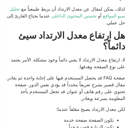
لذلك، يمكن لمقال عن معدل الارتداد أن يربط طبيعياً مع
تحليل
سيو المواقع
أو
تحسين المحتوى الداخلي
عندما يحتاج القارئ إلى
حل عملي.
هل ارتفاع معدل الارتداد سيئ
دائماً؟
لا، ارتفاع معدل الارتداد لا يعني دائماً وجود مشكلة. الأمر يعتمد
على نوع الصفحة وهدفها.
صفحة FAQ قد يحصل المستخدم فيها على إجابة واحدة ثم يغادر.
مقال قصير يشرح تعريفاً محدداً قد يؤدي نفس الدور. صفحة
تحتوي على رقم هاتف أو عنوان قد تجعل المستخدم يأخذ
المعلومة بسرعة ويغادر.
لكن معدل الارتداد يصبح مقلقاً عندما:
تكون الصفحة صفحة خدمة
تكون الزيارة قصيرة جداً