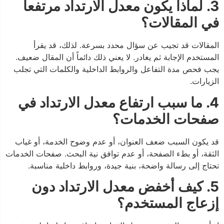
3. لماذا يكون معدل الارتداد مرتفعاً
في المقالات؟
المقالات قد تجيب عن سؤال محدد بسرعة. لذلك، قد يقرأ
المستخدم الإجابة ثم يغادر. لا يعني ذلك دائماً أن المقال ضعيف.
يجب فحص مدة التفاعل والروابط الداخلية والكلمات التي تجلب
الزيارات.
4. ما سبب ارتفاع معدل الارتداد في
صفحات الخدمات؟
قد يكون السبب ضعف العنوان، أو عدم وضوح الخدمة، أو غياب
الثقة، أو بطء الصفحة، أو عدم توافق نية البحث. صفحات الخدمات
تحتاج إلى رسالة واضحة، بنية جيدة، وروابط داخلية مناسبة.
5. كيف أخفض معدل الارتداد دون
إزعاج المستخدم؟