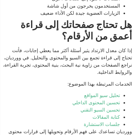
المستخدمون يخرجون من أول شاشة
الزيارات العضوية جيدة لكن الأداء ضعيف
هل تحتاج صفحاتك إلى قراءة
أعمق من الأرقام؟
إذا كان معدل الارتداد يثير أسئلة أكثر مما يعطي إجابات، فأنت
تحتاج إلى قراءة تجمع بين السيو والمحتوى والتحليل. في وورديان،
نراجع الصفحات من زاوية نية البحث، بنية المحتوى، تجربة القراءة،
والروابط الداخلية.
الخدمات المرتبطة بهذا الموضوع:
تحليل سيو المواقع
تحسين المحتوى الداخلي
تحسين السيو التقني
كتابة المقالات
جلسات الاستشارة
وورديان تساعدك على فهم الأرقام وتحويلها إلى قرارات محتوى