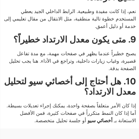
نعم، إذا كانت مفيدة وطبيعية. الرابط الداخلي الجيد يعطي
المستخدم خطوة تالية منطقية، مثل الانتقال من مقال تعليمي إلى
خدمة أو دليل أعمق.
9. متى يكون معدل الارتداد خطيراً؟
يصبح خطيراً عندما يظهر في صفحات مهمة، مع مدة تفاعل
قصيرة، وغياب زيارات داخلية، وتراجع في الأداء. هنا يجب تحليل
الصفحة بدقة.
10. هل أحتاج إلى أخصائي سيو لتحليل
معدل الارتداد؟
إذا كان الأمر متعلقاً بصفحة واحدة، يمكنك إجراء تعديلات بسيطة.
أما إذا كان النمط متكرراً في صفحات كثيرة، فمن الأفضل
الاستعانة بـ
أخصائي سيو
أو جلسة تحليل متخصصة.