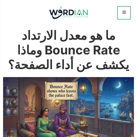
ما هو معدل الارتداد
Bounce Rate وماذا
يكشف عن أداء الصفحة؟