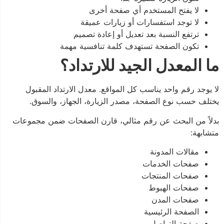
لا يفتح المستخدم أي صفحة أخرى
لا توجد استفسارات أو زيارات عميقة
ترتفع النسبة بعد تعديل أو إعادة تصميم
تكون الصفحة تستهدف كلمة تنافسية مهمة
ما المعدل الجيد للارتداد؟
لا يوجد رقم واحد يناسب كل المواقع. معدل الارتداد المقبول
يختلف حسب نوع الصفحة، مصدر الزيارة، الجهاز، والسوق.
بدلاً من البحث عن رقم مثالي، قارن الصفحات ضمن مجموعات
متشابهة:
مقالات المدونة
صفحات الخدمات
صفحات المنتجات
صفحات الهبوط
صفحات المدن
الصفحة الرئيسية
صفحة التواصل