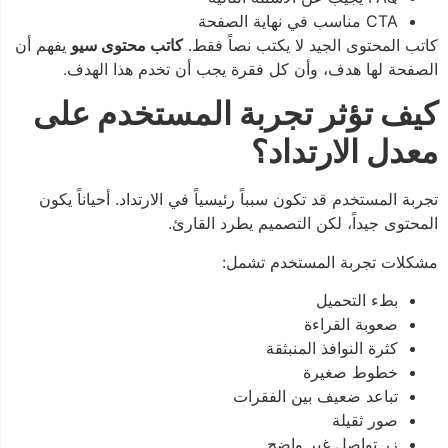
CTA مناسب في نهاية الصفحة
كاتب المحتوى الجيد لا يكتب نصاً فقط.
كاتب محتوى سيو
يفهم أن
الصفحة لها هدف، وأن كل فقرة يجب أن تخدم هذا الهدف.
كيف تؤثر تجربة المستخدم على
معدل الارتداد؟
تجربة المستخدم قد تكون سبباً رئيسياً في الارتداد. أحياناً يكون
المحتوى جيداً، لكن التصميم يطرد القارئ.
مشكلات تجربة المستخدم تشمل:
بطء التحميل
صعوبة القراءة
كثرة النوافذ المنبثقة
خطوط صغيرة
تباعد ضعيف بين الفقرات
صور ثقيلة
زر تواصل غير واضح