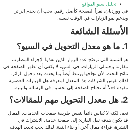
تحليل سيو المواقع
في وورديان، نقرأ الصفحة كأصل رقمي يجب أن يخدم الزائر
ويدعم نمو الزيارات في الوقت نفسه.
الأسئلة الشائعة
1. ما هو معدل التحويل في السيو؟
هو النسبة التي توضّح عدد الزوار الذين نفذوا الإجراء المطلوب
مقارنة بإجمالي الزيارات. في السيو، لا يكفي أن تظهر الصفحة في
نتائج البحث، لأن نجاحها يرتبط أيضاً بما يحدث بعد دخول الزائر.
لذلك تقيس الشركات هذا المعدل لمعرفة هل الزيارات العضوية
مفيدة فعلاً أم تحتاج الصفحة إلى تحسين في الرسالة والبنية.
2. هل معدل التحويل مهم للمقالات؟
نعم، لكنه لا يُقاس دائماً بنفس طريقة صفحات الخدمات. المقال
قد يكون هدفه نقل القارئ إلى صفحة خدمة، الاشتراك في
النشرة، قراءة مقال آخر، أو بناء الثقة. لذلك يجب تحديد الهدف