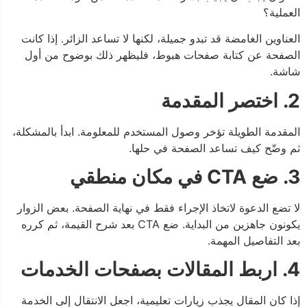
العملية؟
العناوين الغامضة قد تبدو جميلة، لكنها لا تساعد الزائر. إذا كانت
الصفحة عن كتابة صفحات هبوط، فليظهر ذلك بوضوح من أول
شاشة.
2. اختصر المقدمة
المقدمة الطويلة تؤخر وصول المستخدم للمعلومة. ابدأ بالمشكلة،
ثم وضّح كيف تساعد الصفحة في حلها.
3. ضع CTA في مكان منطقي
لا تضع الدعوة لاتخاذ الإجراء فقط في نهاية الصفحة. بعض الزوار
يكونون جاهزين من البداية. ضع CTA بعد شرح القيمة، ثم كرره
بعد التفاصيل المهمة.
4. اربط المقالات بصفحات الخدمات
إذا كان المقال يجذب زيارات تعليمية، اجعل الانتقال إلى الخدمة