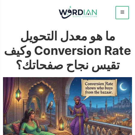
ما هو معدل التحويل
Conversion Rate وكيف
تقيس نجاح صفحاتك؟