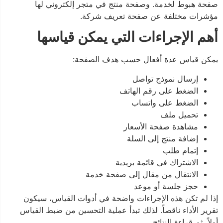
صفحة هبوط لخدمة. وصفحة منتج في متجر إلكتروني لها
مؤشرات مختلفة عن صفحة تعريف شركة.
أهم الإجراءات التي يمكن قياسها
يمكن قياس عدة أفعال حسب هدف الصفحة:
إرسال نموذج تواصل
الضغط على رقم الهاتف
الضغط على واتساب
تحميل ملف
مشاهدة صفحة الأسعار
إضافة منتج إلى السلة
إتمام طلب
الاشتراك في قائمة بريدية
الانتقال من مقال إلى صفحة خدمة
حجز جلسة أو موعد
إذا لم تكن هذه الإجراءات واضحة في أدوات القياس، سيكون
تقرير الأداء ناقصاً. لذلك تبدأ عملية التحسين من ضبط القياس
أولاً، ثم قراءة النتائج.