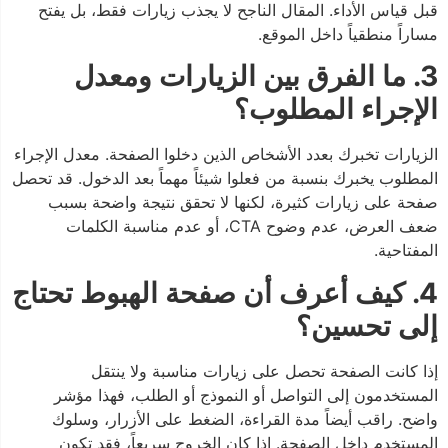
قبل قياس الأداء. المقال الناجح لا يجذب زيارات فقط، بل يفتح
مساراً منطقياً داخل الموقع.
3. ما الفرق بين الزيارات ومعدل
الإجراء المطلوب؟
الزيارات تخبرك بعدد الأشخاص الذين دخلوا الصفحة. معدل الإجراء
المطلوب يخبرك بنسبة من فعلوا شيئاً مهماً بعد الدخول. قد تحصل
صفحة على زيارات كثيرة، لكنها لا تحقق نتيجة واضحة بسبب
ضعف العرض، عدم وضوح CTA، أو عدم مناسبة الكلمات
المفتاحية.
4. كيف أعرف أن صفحة الهبوط تحتاج
إلى تحسين؟
إذا كانت الصفحة تحصل على زيارات مناسبة ولا ينتقل
المستخدمون إلى التواصل أو النموذج أو الطلب، فهذا مؤشر
واضح. راقب أيضاً مدة القراءة، الضغط على الأزرار، وسلوك
المستخدم داخل الصفحة. إذا كان الخروج سريعاً، فقد تكون