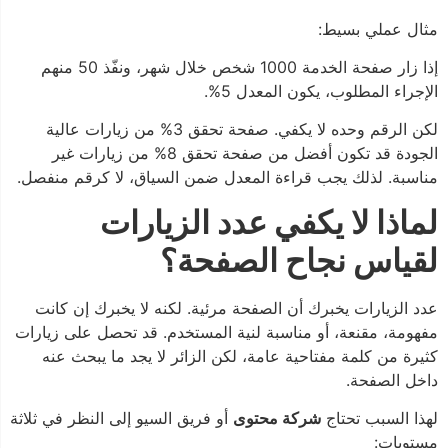
مثال عملي بسيط:
إذا زار صفحة الخدمة 1000 شخص خلال شهر، ونفّذ 50 منهم
الإجراء المطلوب، يكون المعدل 5%.
لكن الرقم وحده لا يكفي. صفحة تحقق 3% من زيارات عالية
الجودة قد تكون أفضل من صفحة تحقق 8% من زيارات غير
مناسبة. لذلك يجب قراءة المعدل ضمن السياق، لا كرقم منفصل.
لماذا لا يكفي عدد الزيارات
لقياس نجاح الصفحة؟
عدد الزيارات يخبرك أن الصفحة مرئية. لكنه لا يخبرك إن كانت
مفهومة، مقنعة، أو مناسبة لنية المستخدم. قد تحصل على زيارات
كثيرة من كلمة مفتاحية عامة، لكن الزائر لا يجد ما يبحث عنه
داخل الصفحة.
لهذا السبب تحتاج
شركة محتوى
أو فريق السيو إلى النظر في ثلاثة
مستويات: