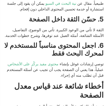
طبيعياً. مقال عن
نية البحث في السيو
يمكن أن يقود إلى جلسة
استشارة أو خدمة تحسين المحتوى الداخلي دون إقحام.
5. حسّن الثقة داخل الصفحة
الثقة لا تأتي من الوعود الكبيرة. تأتي من الوضوح، التفاصيل،
الأسئلة الشائعة، أمثلة العمل عند توفرها، وشرح خطوات الخدمة.
6. اجعل المحتوى مناسباً للمستخدم لا
لمحرك البحث فقط
توصي إرشادات غوغل بإنشاء
محتوى مفيد يركّز على الأشخاص
.
عملياً، هذا يعني أن الصفحة يجب أن تجيب عن أسئلة المستخدم
قبل أن تطلب منه أي إجراء.
أخطاء شائعة عند قياس معدل
الصفحة