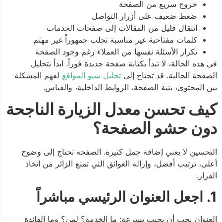
خروج سريع من الصفحة
ضغط ضعيف على أزرار التواصل
انتقال قليل من المقالات إلى صفحات الخدمات
كلمات مفتاحية غير مناسبة تجلب جمهوراً غير مهتم
تكرار الأسئلة نفسها من العملاء رغم وجود الصفحة
في هذه الحالة، لا تبدأ بكتابة صفحة جديدة فوراً. ابدأ بتحليل
الصفحة الحالية. قد تحتاج إلى
تحليل سيو المواقع
لفهم المشكلة
بين المحتوى، بنية الصفحة، الروابط الداخلية، والقياس.
كيف تحسن معدل الزيارة الناجحة
دون حشو الصفحة؟
التحسين لا يعني إضافة جمل كثيرة. الصفحة تحتاج إلى وضوح
أعلى، ترتيب أفضل، وإزالة العوائق التي تمنع الزائر من اتخاذ
القرار.
1. اجعل العنوان الرئيسي مباشراً
العنوان يجب أن يجيب بسرعة: ما الخدمة؟ لمن؟ وما الفائدة