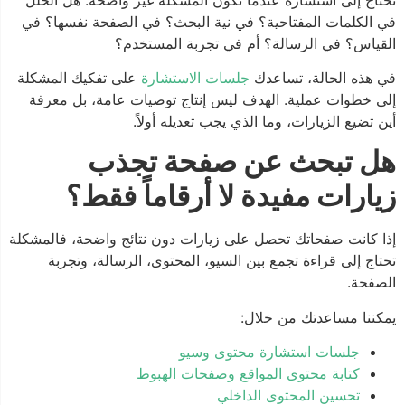
في الكلمات المفتاحية؟ في نية البحث؟ في الصفحة نفسها؟ في
القياس؟ في الرسالة؟ أم في تجربة المستخدم؟
في هذه الحالة، تساعدك
جلسات الاستشارة
على تفكيك المشكلة
إلى خطوات عملية. الهدف ليس إنتاج توصيات عامة، بل معرفة
أين تضيع الزيارات، وما الذي يجب تعديله أولاً.
هل تبحث عن صفحة تجذب
زيارات مفيدة لا أرقاماً فقط؟
إذا كانت صفحاتك تحصل على زيارات دون نتائج واضحة، فالمشكلة
تحتاج إلى قراءة تجمع بين السيو، المحتوى، الرسالة، وتجربة
الصفحة.
يمكننا مساعدتك من خلال:
جلسات استشارة محتوى وسيو
كتابة محتوى المواقع وصفحات الهبوط
تحسين المحتوى الداخلي