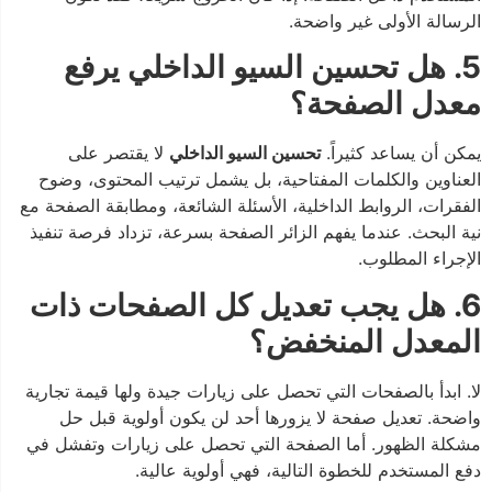
الرسالة الأولى غير واضحة.
5. هل تحسين السيو الداخلي يرفع
معدل الصفحة؟
يمكن أن يساعد كثيراً.
تحسين السيو الداخلي
لا يقتصر على
العناوين والكلمات المفتاحية، بل يشمل ترتيب المحتوى، وضوح
الفقرات، الروابط الداخلية، الأسئلة الشائعة، ومطابقة الصفحة مع
نية البحث. عندما يفهم الزائر الصفحة بسرعة، تزداد فرصة تنفيذ
الإجراء المطلوب.
6. هل يجب تعديل كل الصفحات ذات
المعدل المنخفض؟
لا. ابدأ بالصفحات التي تحصل على زيارات جيدة ولها قيمة تجارية
واضحة. تعديل صفحة لا يزورها أحد لن يكون أولوية قبل حل
مشكلة الظهور. أما الصفحة التي تحصل على زيارات وتفشل في
دفع المستخدم للخطوة التالية، فهي أولوية عالية.