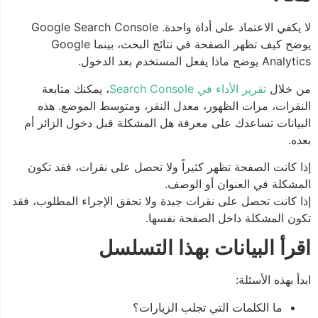
لا يكفي الاعتماد على أداة واحدة. Google Search Console
يوضح كيف تظهر الصفحة في نتائج البحث، بينما Google
Analytics يوضح ماذا يفعل المستخدم بعد الدخول.
من خلال
تقرير الأداء في Search Console
، يمكنك متابعة
النقرات، مرات الظهور، معدل النقر، ومتوسط الموضع. هذه
البيانات تساعدك على معرفة هل المشكلة قبل دخول الزائر أم
بعده.
إذا كانت الصفحة تظهر كثيراً ولا تحصل على نقرات، فقد تكون
المشكلة في العنوان أو الوصف.
إذا كانت تحصل على نقرات جيدة ولا تحقق الإجراء المطلوب، فقد
تكون المشكلة داخل الصفحة نفسها.
اقرأ البيانات بهذا التسلسل
ابدأ بهذه الأسئلة:
ما الكلمات التي تجلب الزيارات؟