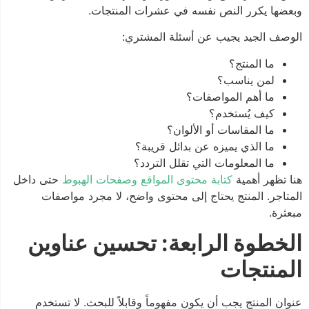
وبعضها يكرر النص نفسه في عشرات المنتجات.
الوصف الجيد يجيب عن أسئلة المشتري:
ما المنتج؟
لمن يناسب؟
ما أهم المواصفات؟
كيف يُستخدم؟
ما المقاسات أو الألوان؟
ما الذي يميزه عن بدائل قريبة؟
ما المعلومات التي تقلل التردد؟
هنا تظهر أهمية
كتابة محتوى المواقع وصفحات الهبوط
حتى داخل
المتاجر. المنتج يحتاج إلى محتوى واضح، لا مجرد مواصفات
مبعثرة.
الخطوة الرابعة: تحسين عناوين
المنتجات
عنوان المنتج يجب أن يكون مفهوماً وقابلاً للبحث. لا تستخدم