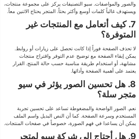
والصور والمواصفات. سيو التصنيفات يركز على مجموعة منتجات،
ويستهدف غالباً كلمات أوسع وأكثر بحثاً. المتجر يحتاج الاثنين معاً.
7. كيف أتعامل مع المنتجات غير
المتوفرة؟
لا تحذف الصفحة فوراً إذا كانت تحصل على زيارات أو روابط.
يمكن إبقاء الصفحة مع توضيح عدم التوفر واقتراح منتجات
مشابهة، أو استخدام طريقة مناسبة حسب حالة المنتج. القرار
يعتمد على أهمية الصفحة وأدائها.
8. هل تحسين الصور يؤثر في سيو
متجر سلة؟
نعم. الصور الواضحة والمضغوطة تساعد على تحسين تجربة
المستخدم وسرعة الصفحة. كما أن النص البديل واسم الملف
يمكن أن يساعدا في فهم الصورة، خصوصاً في صفحات المنتجات.
9. هل أحتاج إلى شركة سيو لمتجر