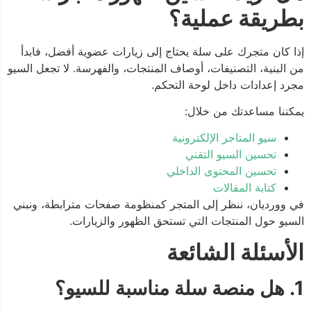
بطريقة عملية؟
إذا كان متجرك على سلة يحتاج إلى زيارات عضوية أفضل، فابدأ
من البنية، التصنيفات، أوصاف المنتجات، والفهرسة. لا تجعل السيو
مجرد إعدادات داخل لوحة التحكم.
يمكننا مساعدتك من خلال:
سيو المتاجر الإلكترونية
تحسين السيو التقني
تحسين المحتوى الداخلي
كتابة المقالات
في وورديان، ننظر إلى المتجر كمنظومة صفحات مترابطة، ونبني
السيو حول المنتجات التي تستحق الظهور والزيارات.
الأسئلة الشائعة
1. هل منصة سلة مناسبة للسيو؟