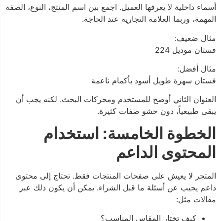
أسماء داخلية لا يعرفها العميل. اجمع بين اسم المنتج، النوع، الصفة
المهمة، وربما العلامة التجارية عند الحاجة.
مثال ضعيف:
فستان موديل 224
مثال أفضل:
فستان سهرة طويل أسود بأكمام ناعمة
العنوان الثاني أوضح للمستخدم ومحركات البحث. لكنه يجب أن
يبقى طبيعياً، دون حشو صفات كثيرة.
الخطوة الخامسة: استخدام
المحتوى الداعم
المتجر لا يعيش على صفحات المنتجات فقط. تحتاج إلى محتوى
داعم يجيب عن أسئلة ما قبل الشراء. يمكن أن يكون ذلك عبر
مقالات مثل:
كيف تختار المقاس المناسب؟