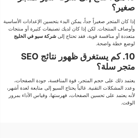
صغير؟
إذا كان المتجر صغيراً جداً، يمكن البدء بتحسين الإعدادات الأساسية
وأوصاف المنتجات. لكن إذا كان لديك تصنيفات كثيرة أو منتجات
متعددة أو منافسة قوية، فقد تحتاج إلى
شركة سيو في الخليج
لوضع خطة واضحة.
10. كم يستغرق ظهور نتائج SEO
متجر سلة؟
يعتمد ذلك على حجم المتجر، قوة المنافسة، جودة الصفحات،
وعدد المشكلات التقنية. غالباً يحتاج السيو إلى متابعة لعدة أشهر،
لأنه يعتمد على تحسين الصفحات، فهرستها، وقياس الأداء بمرور
الوقت.