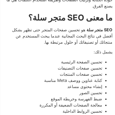
يصنع الفرق.
ما معنى SEO متجر سلة؟
SEO متجر سلة
هو تحسين صفحات المتجر حتى تظهر بشكل
أفضل في نتائج البحث المجانية عندما يبحث المستخدم عن
منتجاتك أو تصنيفاتك أو حلول مرتبطة بها.
يشمل ذلك:
تحسين الصفحة الرئيسية
تحسين صفحات التصنيفات
تحسين صفحات المنتجات
كتابة عناوين ووصف Meta مناسبة
إنشاء محتوى مساعد
تحسين الصور
ضبط الفهرسة وخريطة الموقع
معالجة الصفحات الضعيفة أو المكررة
تحسين الروابط الداخلية