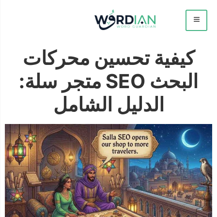
كيفية تحسين محركات
البحث SEO متجر سلة:
الدليل الشامل