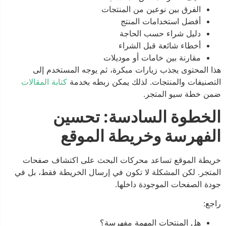
الفرق بين نوعين من المنتجات
أفضل استخدامات المنتج
دليل شراء حسب الحاجة
أخطاء شائعة قبل الشراء
مقارنة بين خامات أو موديلات
هذا المحتوى يجذب زيارات مبكرة، ثم يوجه المستخدم إلى
التصنيفات والمنتجات. لذلك يمكن ربطه بخدمة
كتابة المقالات
ضمن خطة سيو المتجر.
الخطوة السادسة: تحسين
الفهرسة وخريطة الموقع
خريطة الموقع تساعد محركات البحث على اكتشاف صفحات
المتجر. لكن المشكلة لا تكون في إرسال الخريطة فقط، بل في
جودة الصفحات الموجودة داخلها.
راجع:
هل المنتجات المهمة مفهرسة؟