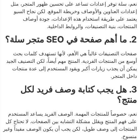
نعم، سلة توفر إعدادات تساعد على تحسين ظهور المتجر، مثل
إعدادات العناوين والأوصاف وخريطة الموقع. لكن نجاح السيو
يعتمد على طريقة استخدام هذه الإعدادات، جودة أوصاف
المنتجات، بنية التصنيفات، والروابط الداخلية.
2. ما أهم صفحة في SEO متجر سلة؟
صفحات التصنيفات غالباً هي الأهم، لأنها تستهدف كلمات بحث
أوسع من المنتجات الفردية. المنتج مهم أيضاً، لكن التصنيف الجيد
يمكن أن يجذب زيارات أكبر ويقود المستخدم إلى عدة منتجات
داخل المتجر.
3. هل يجب كتابة وصف فريد لكل
منتج؟
نعم، خصوصاً للمنتجات المهمة. الوصف الفريد يساعد المستخدم
على فهم المنتج ويقلل مشكلة التشابه بين الصفحات. لا تحتاج كل
المنتجات إلى وصف طويل، لكن يجب أن يكون الوصف مفيداً وغير
منسوخ.