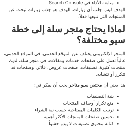
متابعة الأداء في Search Console
الهدف ليس جلب أي زيارات. الهدف هو جذب زيارات تبحث عن
المنتجات التي تبيعها فعلاً.
لماذا يحتاج متجر سلة إلى خطة
سيو مختلفة؟
المتجر الإلكتروني يختلف عن الموقع الخدمي. في الموقع الخدمي،
غالباً تعمل على صفحات خدمات ومقالات. في متجر سلة، لديك
منتجات كثيرة، تصنيفات، صفحات عروض، فلاتر، وصفحات قد
تتكرر أو تتشابه.
هذا يعني أن
مختص سيو متاجر
يجب أن يفكر في:
بنية التصنيفات
منع تكرار أوصاف المنتجات
ترتيب الكلمات المفتاحية حسب نية الشراء
تحسين صفحات المنتجات الأكثر أهمية
كتابة محتوى تصنيفات لا يبدو حشواً