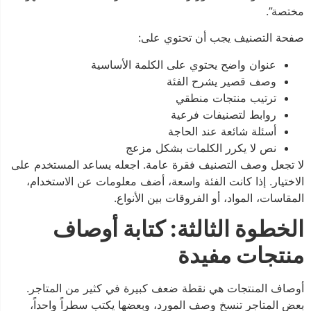
مختصة”.
صفحة التصنيف يجب أن تحتوي على:
عنوان واضح يحتوي على الكلمة الأساسية
وصف قصير يشرح الفئة
ترتيب منتجات منطقي
روابط لتصنيفات فرعية
أسئلة شائعة عند الحاجة
نص لا يكرر الكلمات بشكل مزعج
لا تجعل وصف التصنيف فقرة عامة. اجعله يساعد المستخدم على
الاختيار. إذا كانت الفئة واسعة، أضف معلومات عن الاستخدام،
المقاسات، المواد، أو الفروقات بين الأنواع.
الخطوة الثالثة: كتابة أوصاف
منتجات مفيدة
أوصاف المنتجات هي نقطة ضعف كبيرة في كثير من المتاجر.
بعض المتاجر تنسخ وصف المورد، وبعضها يكتب سطراً واحداً،