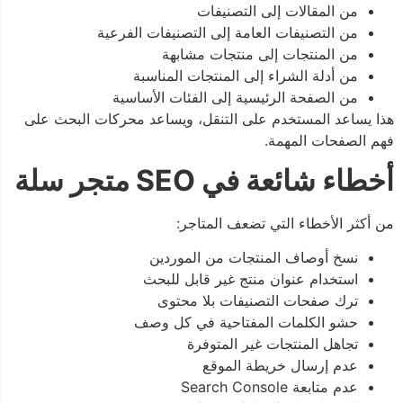
من المقالات إلى التصنيفات
من التصنيفات العامة إلى التصنيفات الفرعية
من المنتجات إلى منتجات مشابهة
من أدلة الشراء إلى المنتجات المناسبة
من الصفحة الرئيسية إلى الفئات الأساسية
هذا يساعد المستخدم على التنقل، ويساعد محركات البحث على
فهم الصفحات المهمة.
أخطاء شائعة في SEO متجر سلة
من أكثر الأخطاء التي تضعف المتاجر:
نسخ أوصاف المنتجات من الموردين
استخدام عنوان منتج غير قابل للبحث
ترك صفحات التصنيفات بلا محتوى
حشو الكلمات المفتاحية في كل وصف
تجاهل المنتجات غير المتوفرة
عدم إرسال خريطة الموقع
عدم متابعة Search Console