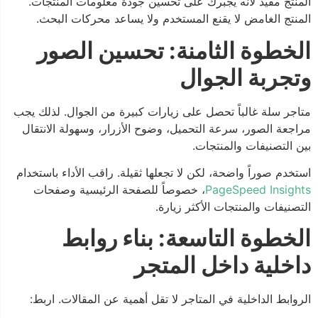
المنتج مفيد لأنه يجبرك على تحسين جودة معلومات المنتجات.
المنتج الغامض لا يقنع المستخدم ولا يساعد محركات البحث.
الخطوة الثامنة: تحسين الصور
وتجربة الجوال
متاجر سلة غالباً تحصل على زيارات كبيرة من الجوال. لذلك يجب
مراجعة الصور، سرعة التحميل، وضوح الأزرار، وسهولة الانتقال
بين التصنيفات والمنتجات.
استخدم صوراً واضحة، لكن لا تجعلها ثقيلة. راقب الأداء باستخدام
PageSpeed Insights
، خصوصاً للصفحة الرئيسية وصفحات
التصنيفات والمنتجات الأكثر زيارة.
الخطوة التاسعة: بناء روابط
داخلية داخل المتجر
الروابط الداخلية في المتاجر لا تقل أهمية عن المقالات. اربط: